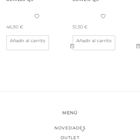
46,90
€
51,30
€
Añadir al carrito
Añadir al carrito
MENÚ
NOVEDADES
OUTLET