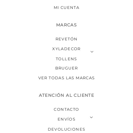
MI CUENTA
MARCAS
REVETÓN
XYLADECOR
TOLLENS
BRUGUER
VER TODAS LAS MARCAS
ATENCIÓN AL CLIENTE
CONTACTO
ENVÍOS
DEVOLUCIONES