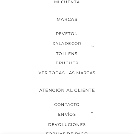
MI CUENTA
MARCAS
REVETÓN
XYLADECOR
TOLLENS
BRUGUER
VER TODAS LAS MARCAS
ATENCIÓN AL CLIENTE
CONTACTO
ENVÍOS
DEVOLUCIONES
FORMAS DE PAGO