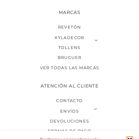
MARCAS
REVETÓN
XYLADECOR
TOLLENS
BRUGUER
VER TODAS LAS MARCAS
ATENCIÓN AL CLIENTE
CONTACTO
ENVÍOS
DEVOLUCIONES
FORMAS DE PAGO