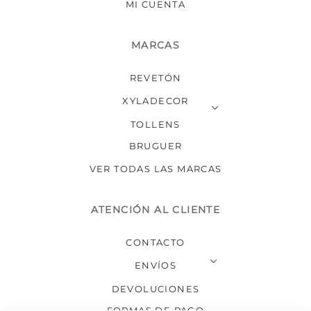
MI CUENTA
MARCAS
REVETÓN
XYLADECOR
TOLLENS
BRUGUER
VER TODAS LAS MARCAS
ATENCIÓN AL CLIENTE
CONTACTO
ENVÍOS
DEVOLUCIONES
FORMAS DE PAGO