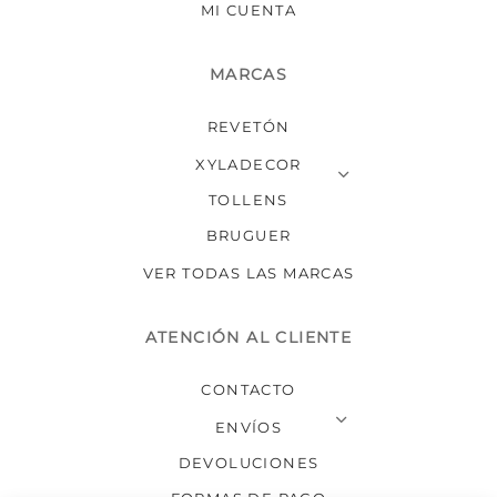
MI CUENTA
MARCAS
REVETÓN
XYLADECOR
TOLLENS
BRUGUER
VER TODAS LAS MARCAS
ATENCIÓN AL CLIENTE
CONTACTO
ENVÍOS
DEVOLUCIONES