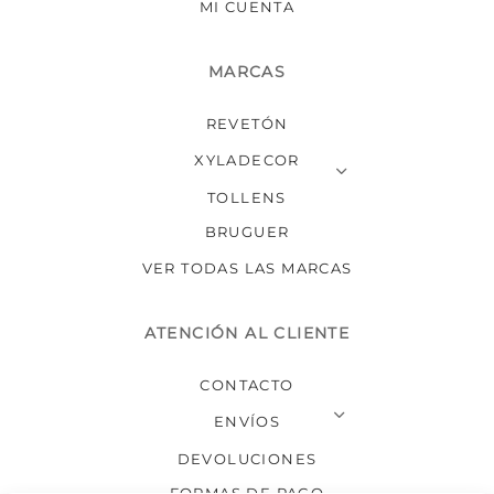
MI CUENTA
MARCAS
REVETÓN
XYLADECOR
TOLLENS
BRUGUER
VER TODAS LAS MARCAS
ATENCIÓN AL CLIENTE
CONTACTO
ENVÍOS
DEVOLUCIONES
FORMAS DE PAGO