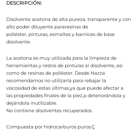
DESCRIPCIÓN:
Disolvente acetona de alta pureza, transparente y con
alto poder diluyente pararesinas de
poliéster, pinturas, esmaltes y barnices de base
disolvente.
La acetona es muy utilizada para la limpieza de
herramientas y restos de pinturas al disolvente, así
como de resinas de poliéster. Desde Nazza
recomendamos no utilizarla para rebajar la
viscosidad de estas últimas,ya que puede afectar a
las propiedades finales de la piez,a deteriorándola y
dejándola inutilizable.
No contiene disolventes recuperados.
Compuesta por hidrocarburos puros.Ç