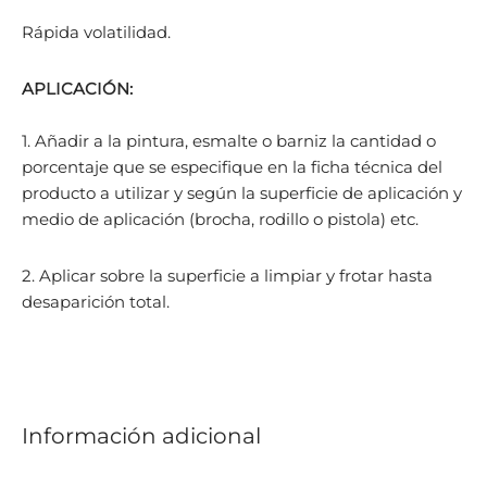
Rápida volatilidad.
APLICACIÓN:
1. Añadir a la pintura, esmalte o barniz la cantidad o
porcentaje que se especifique en la ficha técnica del
producto a utilizar y según la superficie de aplicación y
medio de aplicación (brocha, rodillo o pistola) etc.
2. Aplicar sobre la superficie a limpiar y frotar hasta
desaparición total.
Información adicional