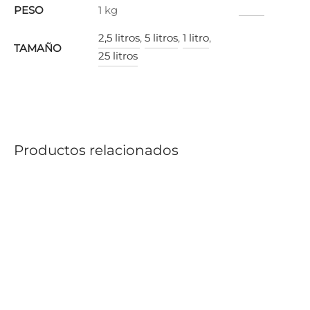
PESO
1 kg
2,5 litros
,
5 litros
,
1 litro
,
TAMAÑO
25 litros
Productos relacionados