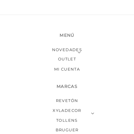
MENÚ
NOVEDADES
OUTLET
MI CUENTA
MARCAS
REVETÓN
XYLADECOR
TOLLENS
BRUGUER