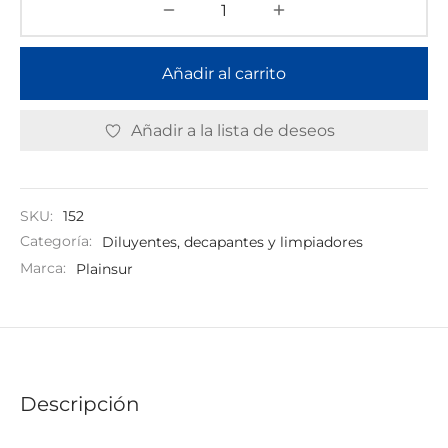
Añadir al carrito
Añadir a la lista de deseos
SKU:
152
Categoría:
Diluyentes, decapantes y limpiadores
Marca:
Plainsur
Descripción