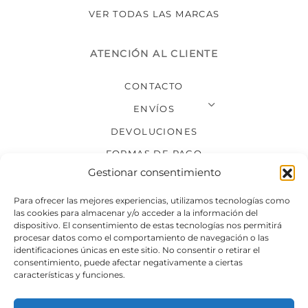
VER TODAS LAS MARCAS
ATENCIÓN AL CLIENTE
CONTACTO
ENVÍOS
DEVOLUCIONES
FORMAS DE PAGO
Gestionar consentimiento
SÍGUENOS
Para ofrecer las mejores experiencias, utilizamos tecnologías como
las cookies para almacenar y/o acceder a la información del
dispositivo. El consentimiento de estas tecnologías nos permitirá
procesar datos como el comportamiento de navegación o las
identificaciones únicas en este sitio. No consentir o retirar el
consentimiento, puede afectar negativamente a ciertas
características y funciones.