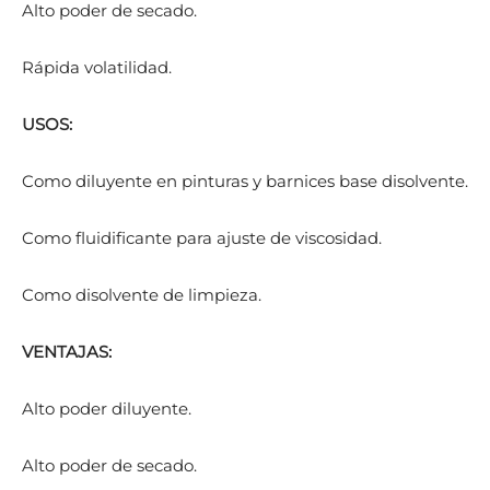
Alto poder de secado.
Rápida volatilidad.
USOS:
Como diluyente en pinturas y barnices base disolvente.
Como fluidificante para ajuste de viscosidad.
Como disolvente de limpieza.
VENTAJAS:
Alto poder diluyente.
Alto poder de secado.