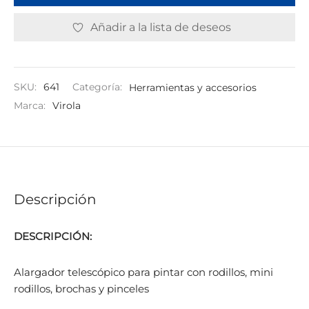
Añadir a la lista de deseos
SKU:
641
Categoría:
Herramientas y accesorios
Marca:
Virola
Descripción
DESCRIPCIÓN:
Alargador telescópico para pintar con rodillos, mini
rodillos, brochas y pinceles