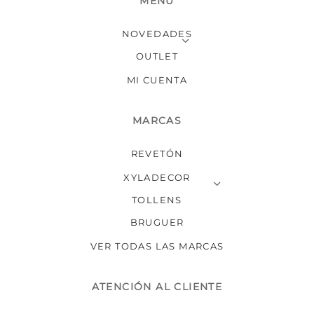
MENÚ
NOVEDADES
OUTLET
MI CUENTA
MARCAS
REVETÓN
XYLADECOR
TOLLENS
BRUGUER
VER TODAS LAS MARCAS
ATENCIÓN AL CLIENTE