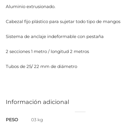
Aluminio extrusionado.
Cabezal fijo plástico para sujetar todo tipo de mangos
Sistema de anclaje indeformable con pestaña
2 secciones 1 metro / longitud 2 metros
Tubos de 25/ 22 mm de diámetro
Información adicional
PESO
03 kg