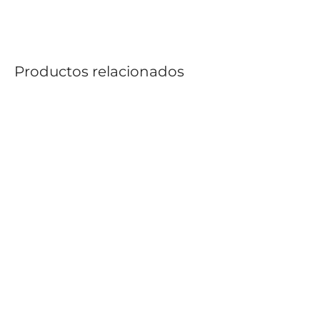
Productos relacionados