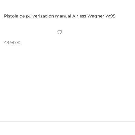
Pistola de pulverización manual Airless Wagner W95
49,90
€