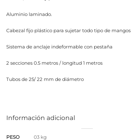
Aluminio laminado.
Cabezal fijo plástico para sujetar todo tipo de mangos
Sistema de anclaje indeformable con pestaña
2 secciones 0.5 metros / longitud 1 metros
Tubos de 25/ 22 mm de diámetro
Información adicional
PESO
03 kg