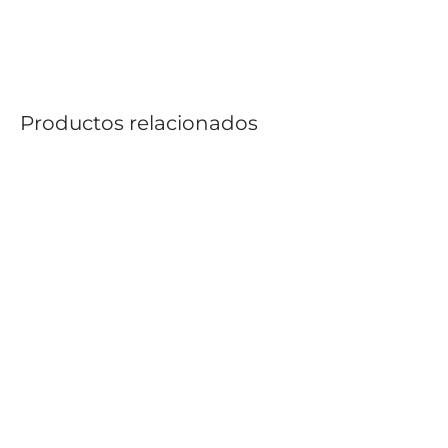
Productos relacionados