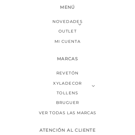
MENÚ
NOVEDADES
OUTLET
MI CUENTA
MARCAS
REVETÓN
XYLADECOR
TOLLENS
BRUGUER
VER TODAS LAS MARCAS
ATENCIÓN AL CLIENTE