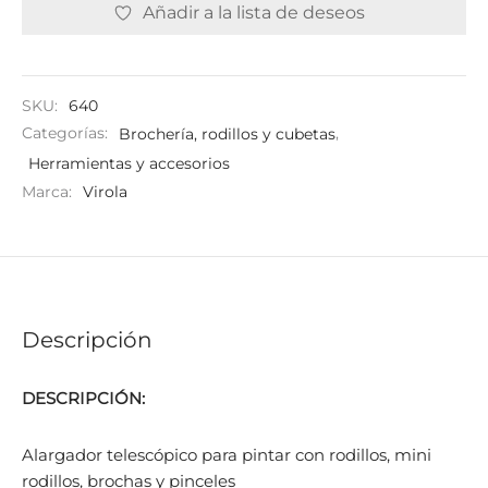
Añadir a la lista de deseos
SKU:
640
Categorías:
Brochería, rodillos y cubetas
,
Herramientas y accesorios
Marca:
Virola
Descripción
DESCRIPCIÓN:
Alargador telescópico para pintar con rodillos, mini
rodillos, brochas y pinceles