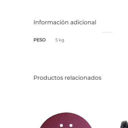
Información adicional
PESO
5 kg
Productos relacionados