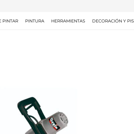
E PINTAR
PINTURA
HERRAMIENTAS
DECORACIÓN Y PIS