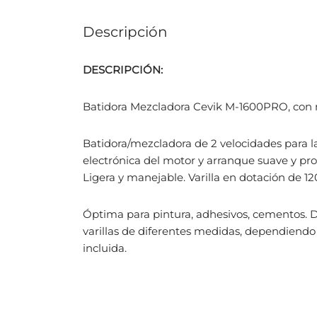
Descripción
DESCRIPCIÓN:
Batidora Mezcladora Cevik M-1600PRO, con 
Batidora/mezcladora de 2 velocidades para
electrónica del motor y arranque suave y progr
Ligera y manejable. Varilla en dotación de 1
Óptima para pintura, adhesivos, cementos. 
varillas de diferentes medidas, dependiendo 
incluida.