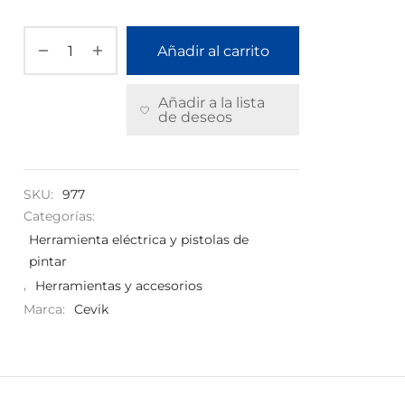
Añadir al carrito
Añadir a la lista
de deseos
SKU:
977
Categorías:
Herramienta eléctrica y pistolas de
pintar
,
Herramientas y accesorios
Marca:
Cevik