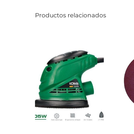
Productos relacionados