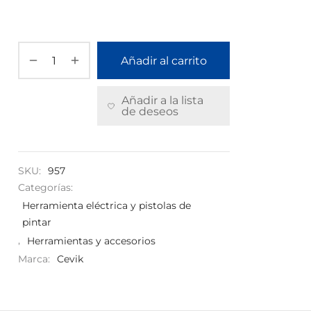
Añadir al carrito
Añadir a la lista
de deseos
SKU:
957
Categorías:
Herramienta eléctrica y pistolas de
pintar
,
Herramientas y accesorios
Marca:
Cevik