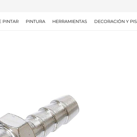
E PINTAR
PINTURA
HERRAMIENTAS
DECORACIÓN Y PIS