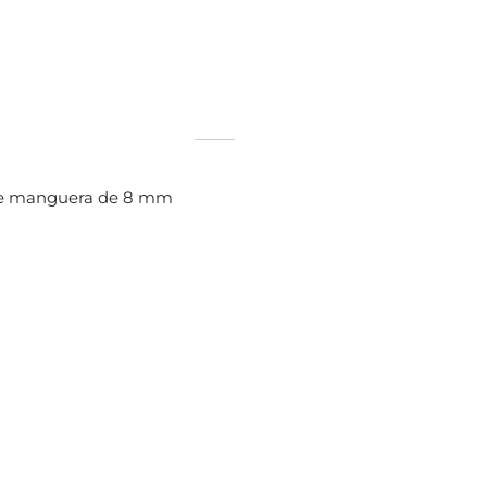
 de manguera de 8 mm