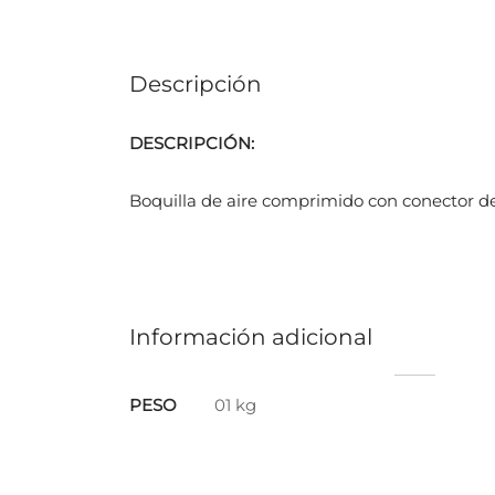
Descripción
DESCRIPCIÓN:
Boquilla de aire comprimido con conector
Información adicional
PESO
01 kg