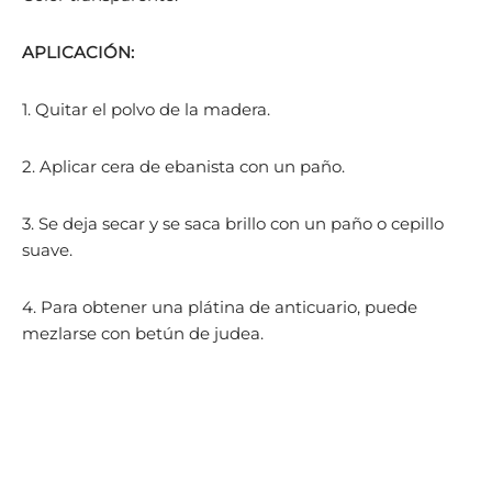
APLICACIÓN:
1. Quitar el polvo de la madera.
2. Aplicar cera de ebanista con un paño.
3. Se deja secar y se saca brillo con un paño o cepillo
suave.
4. Para obtener una plátina de anticuario, puede
mezlarse con betún de judea.