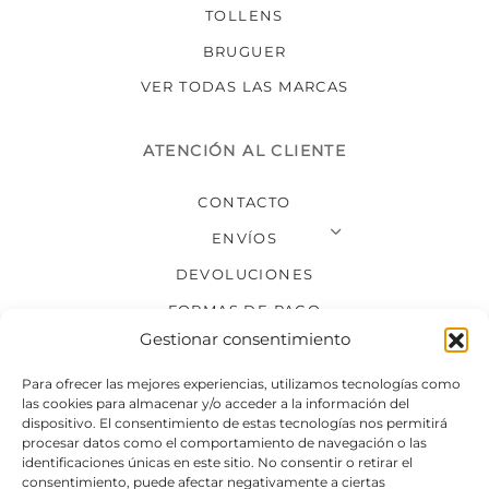
TOLLENS
BRUGUER
VER TODAS LAS MARCAS
ATENCIÓN AL CLIENTE
CONTACTO
ENVÍOS
DEVOLUCIONES
FORMAS DE PAGO
Gestionar consentimiento
SÍGUENOS
Para ofrecer las mejores experiencias, utilizamos tecnologías como
las cookies para almacenar y/o acceder a la información del
dispositivo. El consentimiento de estas tecnologías nos permitirá
procesar datos como el comportamiento de navegación o las
identificaciones únicas en este sitio. No consentir o retirar el
consentimiento, puede afectar negativamente a ciertas