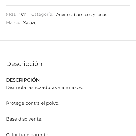
SKU:
157
Categoría:
Aceites, barnices y lacas
Marca:
Xylazel
Descripción
DESCRIPCIÓN:
Disimula las rozaduras y arañazos.
Protege contra el polvo.
Base disolvente.
Color transparente.