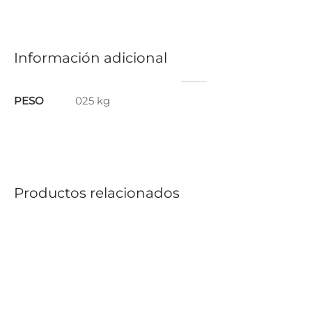
Información adicional
PESO
025 kg
Productos relacionados