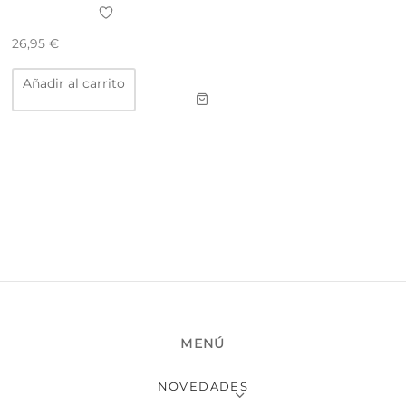
26,95
€
Añadir al carrito
MENÚ
NOVEDADES