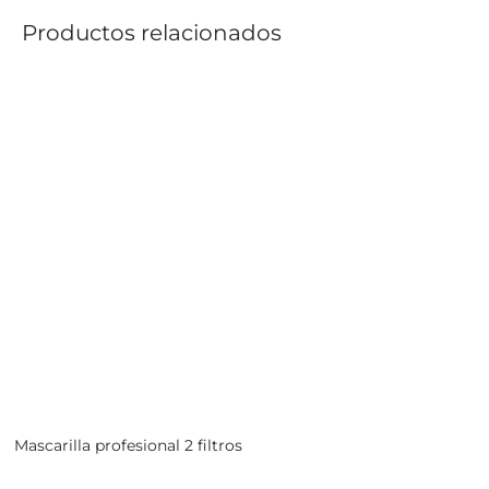
Productos relacionados
Mascarilla profesional 2 filtros