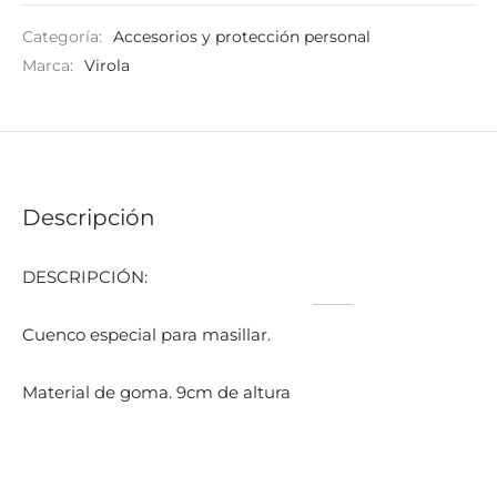
Categoría:
Accesorios y protección personal
Marca:
Virola
Descripción
DESCRIPCIÓN:
Cuenco especial para masillar.
Material de goma. 9cm de altura