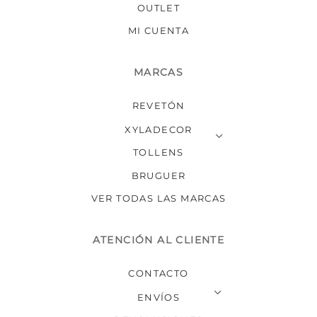
OUTLET
MI CUENTA
MARCAS
REVETÓN
XYLADECOR
TOLLENS
BRUGUER
VER TODAS LAS MARCAS
ATENCIÓN AL CLIENTE
CONTACTO
ENVÍOS