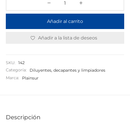
Añadir al carrito
Añadir a la lista de deseos
SKU:
142
Categoría:
Diluyentes, decapantes y limpiadores
Marca:
Plainsur
Descripción