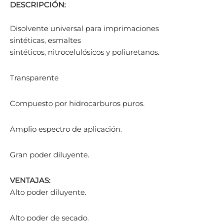
DESCRIPCIÓN:
Disolvente universal para imprimaciones
sintéticas, esmaltes
sintéticos, nitrocelulósicos y poliuretanos.
Transparente
Compuesto por hidrocarburos puros.
Amplio espectro de aplicación.
Gran poder diluyente.
VENTAJAS:
Alto poder diluyente.
Alto poder de secado.