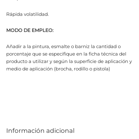
Rápida volatilidad.
MODO DE EMPLEO:
Añadir a la pintura, esmalte o barniz la cantidad o
porcentaje que se especifique en la ficha técnica del
producto a utilizar y según la superficie de aplicación y
medio de aplicación (brocha, rodillo o pistola)
Información adicional