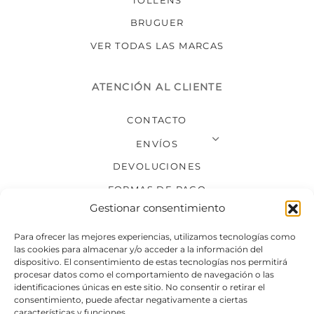
BRUGUER
VER TODAS LAS MARCAS
ATENCIÓN AL CLIENTE
CONTACTO
ENVÍOS
DEVOLUCIONES
FORMAS DE PAGO
Gestionar consentimiento
SÍGUENOS
Para ofrecer las mejores experiencias, utilizamos tecnologías como
las cookies para almacenar y/o acceder a la información del
dispositivo. El consentimiento de estas tecnologías nos permitirá
procesar datos como el comportamiento de navegación o las
identificaciones únicas en este sitio. No consentir o retirar el
consentimiento, puede afectar negativamente a ciertas
características y funciones.