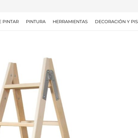
E PINTAR
PINTURA
HERRAMIENTAS
DECORACIÓN Y PIS