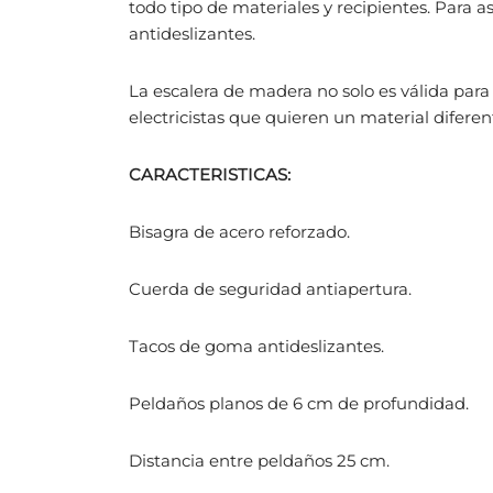
todo tipo de materiales y recipientes. Para as
antideslizantes.
La escalera de madera no solo es válida para
electricistas que quieren un material diferen
CARACTERISTICAS:
Bisagra de acero reforzado.
Cuerda de seguridad antiapertura.
Tacos de goma antideslizantes.
Peldaños planos de 6 cm de profundidad.
Distancia entre peldaños 25 cm.