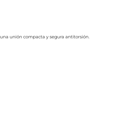
una unión compacta y segura antitorsión.