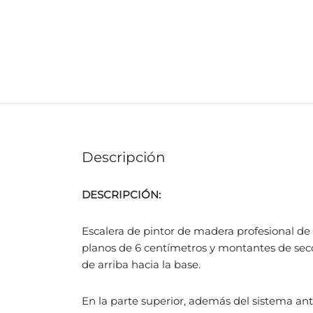
Descripción
DESCRIPCIÓN:
Escalera de pintor de madera profesional
de 
planos
de 6 centímetros y montantes de secc
de arriba hacia la base.
En la parte superior, además del sistema
ant