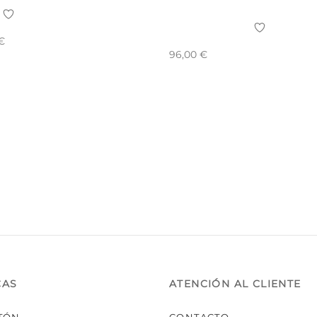
€
96,00
€
CAS
ATENCIÓN AL CLIENTE