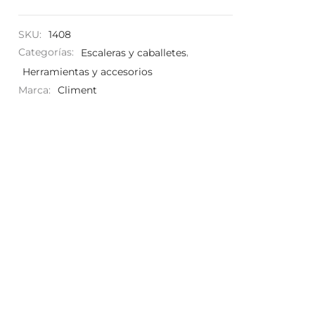
SKU:
1408
Categorías:
Escaleras y caballetes
,
Herramientas y accesorios
Marca:
Climent