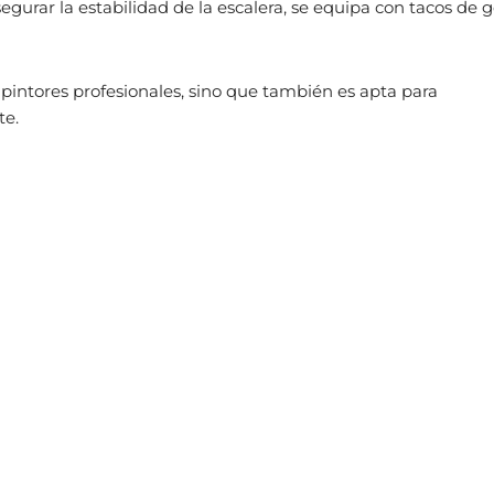
egurar la estabilidad de la escalera,
se equipa con tacos de
 pintores profesionales, sino que también es apta para
te.