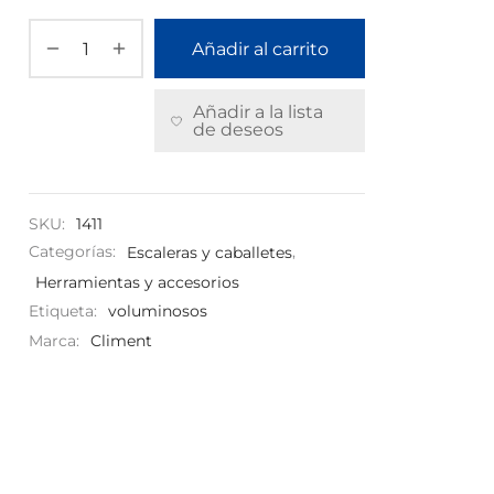
Añadir al carrito
Añadir a la lista
de deseos
SKU:
1411
Categorías:
Escaleras y caballetes
,
Herramientas y accesorios
Etiqueta:
voluminosos
Marca:
Climent