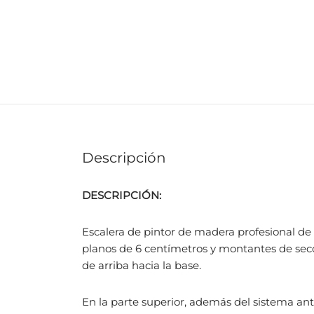
Descripción
DESCRIPCIÓN:
Escalera de pintor de madera profesional
de 
planos
de 6 centímetros y montantes de secc
de arriba hacia la base.
En la parte superior, además del sistema
ant