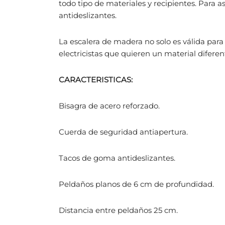
todo tipo de materiales y recipientes. Para as
antideslizantes.
La escalera de madera no solo es válida para
electricistas que quieren un material diferen
CARACTERISTICAS:
Bisagra de acero reforzado.
Cuerda de seguridad antiapertura.
Tacos de goma antideslizantes.
Peldaños planos de 6 cm de profundidad.
Distancia entre peldaños 25 cm.