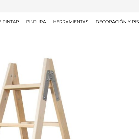
E PINTAR
PINTURA
HERRAMIENTAS
DECORACIÓN Y PIS