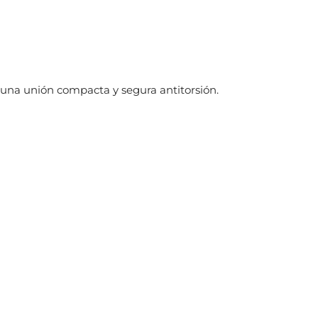
una unión compacta y segura antitorsión.