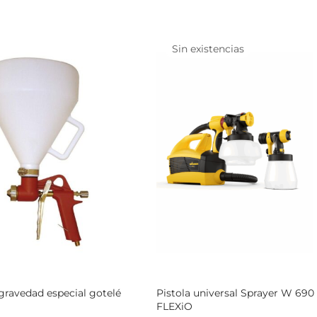
Sin existencias
 gravedad especial gotelé
Pistola universal Sprayer W 690
FLEXiO