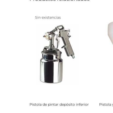
Sin existencias
Pistola de pintar depósito inferior
Pistola