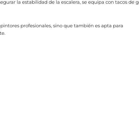
egurar la estabilidad de la escalera,
se equipa con tacos de
 pintores profesionales, sino que también es apta para
te.