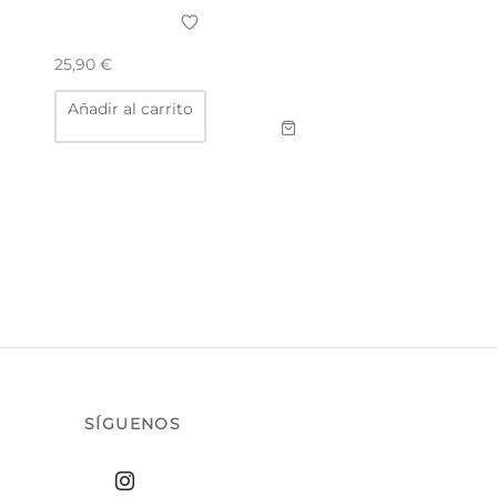
25,90
€
Añadir al carrito
SÍGUENOS