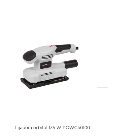
Lijadora orbital 135 W POWC40100