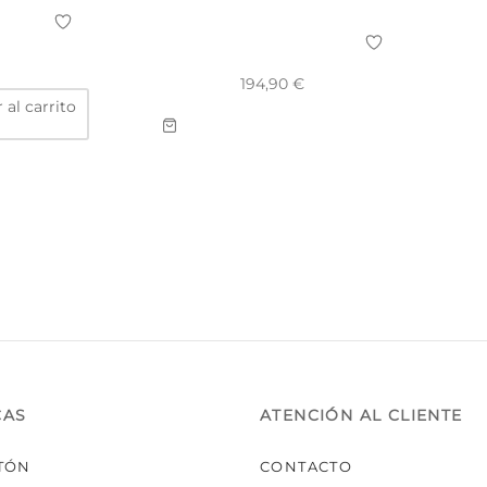
194,90
€
 al carrito
CAS
ATENCIÓN AL CLIENTE
TÓN
CONTACTO