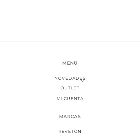
MENÚ
NOVEDADES
OUTLET
MI CUENTA
MARCAS
REVETÓN