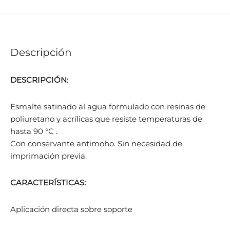
Descripción
DESCRIPCIÓN:
Esmalte satinado al agua formulado con resinas de
poliuretano y acrílicas que resiste temperaturas de
hasta 90 °C .
Con conservante antimoho. Sin necesidad de
imprimación previa.
CARACTERÍSTICAS:
Aplicación directa sobre soporte