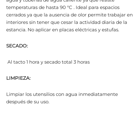
temperaturas de hasta 90 °C . Ideal para espacios
cerrados ya que la ausencia de olor permite trabajar en
interiores sin tener que cesar la actividad diaria de la
estancia. No aplicar en placas eléctricas y estufas.
SECADO:
Al tacto 1 hora y secado total 3 horas
LIMPIEZA:
Limpiar los utensilios con agua inmediatamente
después de su uso.