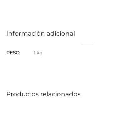
Información adicional
PESO
1 kg
Productos relacionados