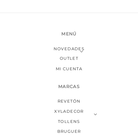
MENÚ
NOVEDADES
OUTLET
MI CUENTA
MARCAS
REVETÓN
XYLADECOR
TOLLENS
BRUGUER