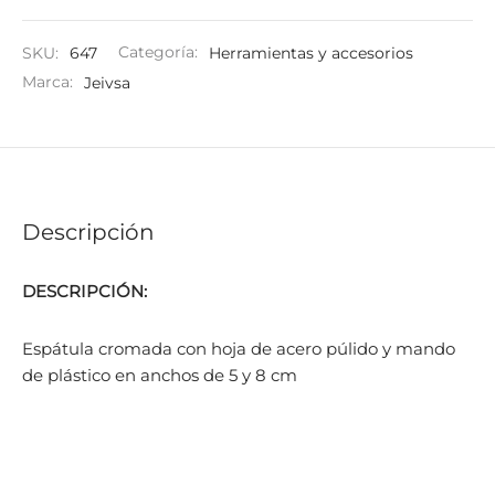
SKU:
647
Categoría:
Herramientas y accesorios
Marca:
Jeivsa
Descripción
DESCRIPCIÓN:
Espátula cromada con hoja de acero púlido y mando
de plástico en anchos de 5 y 8 cm