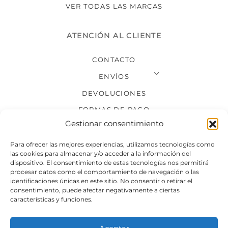
VER TODAS LAS MARCAS
ATENCIÓN AL CLIENTE
CONTACTO
ENVÍOS
DEVOLUCIONES
FORMAS DE PAGO
Gestionar consentimiento
SÍGUENOS
Para ofrecer las mejores experiencias, utilizamos tecnologías como
las cookies para almacenar y/o acceder a la información del
dispositivo. El consentimiento de estas tecnologías nos permitirá
procesar datos como el comportamiento de navegación o las
identificaciones únicas en este sitio. No consentir o retirar el
consentimiento, puede afectar negativamente a ciertas
características y funciones.