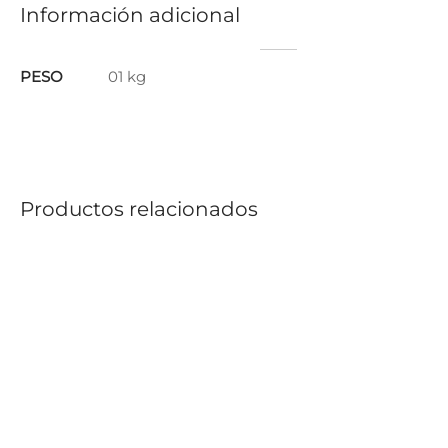
Información adicional
PESO
01 kg
Productos relacionados