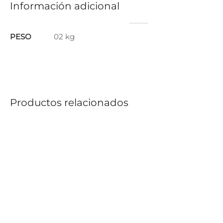
Información adicional
PESO
02 kg
Productos relacionados