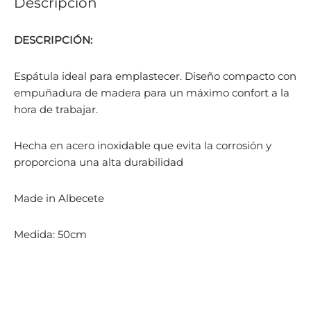
Descripción
DESCRIPCIÓN:
Espátula ideal para emplastecer. Diseño compacto con
empuñadura de madera para un máximo confort a la
hora de trabajar.
Hecha en acero inoxidable que evita la corrosión y
proporciona una alta durabilidad
Made in Albecete
Medida: 50cm