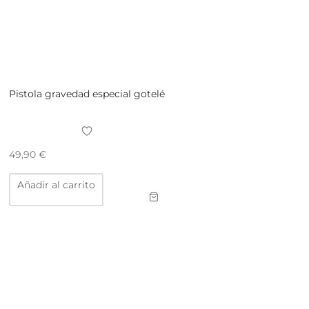
Pistola gravedad especial gotelé
49,90
€
Añadir al carrito