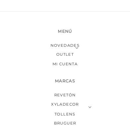
MENÚ
NOVEDADES
OUTLET
MI CUENTA
MARCAS
REVETÓN
XYLADECOR
TOLLENS
BRUGUER