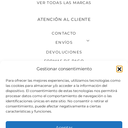
VER TODAS LAS MARCAS
ATENCIÓN AL CLIENTE
CONTACTO
ENVÍOS
DEVOLUCIONES
FORMAS DE PAGO
Gestionar consentimiento
SÍGUENOS
Para ofrecer las mejores experiencias, utilizamos tecnologías como
las cookies para almacenar y/o acceder a la información del
dispositivo. El consentimiento de estas tecnologías nos permitirá
procesar datos como el comportamiento de navegación o las
identificaciones únicas en este sitio. No consentir o retirar el
consentimiento, puede afectar negativamente a ciertas
características y funciones.
Aceptar