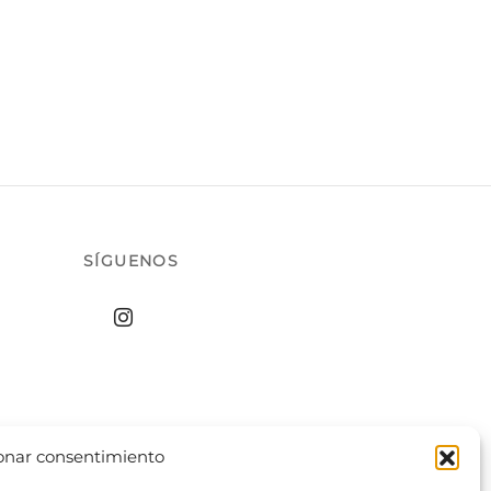
SÍGUENOS
onar consentimiento