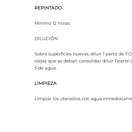
REPINTADO
Minimo 12 horas.
DILUCIÓN
Sobre superficies nuevas, diluir 1 parte 
viejas que se deban consolidar diluir 1 parte
5 de agua.
LIMPIEZA
Limpiar los utensilios con agua inmediatam