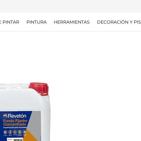
E PINTAR
PINTURA
HERRAMIENTAS
DECORACIÓN Y PIS