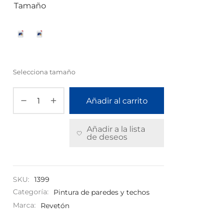
Tamaño
Selecciona tamaño
Añadir al carrito
Añadir a la lista
de deseos
SKU:
1399
Categoría:
Pintura de paredes y techos
Marca:
Revetón