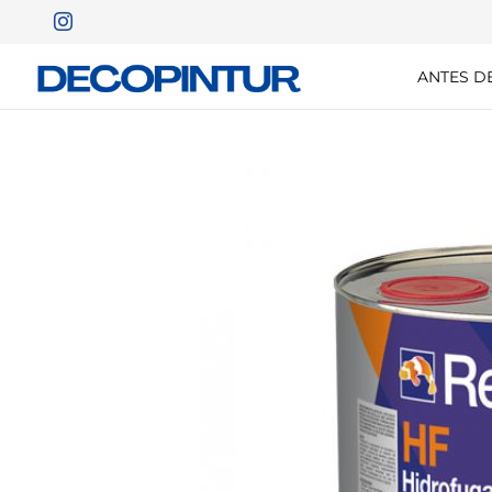
ANTES D