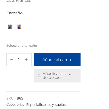
DÍAS HÁBILES
Tamaño
Selecciona tamaño
Añadir al carrito
Añadir a la lista
de deseos
SKU:
865
Categoría:
Especialidades y suelos