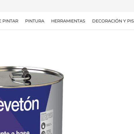
E PINTAR
PINTURA
HERRAMIENTAS
DECORACIÓN Y PIS