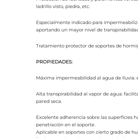
ladrillo visto, piedra, etc.
Especialmente indicado para impermeabilizar
aportando un mayor nivel de transpirabilida
Tratamiento protector de soportes de hormi
PROPIEDADES:
Máxima impermeabilidad al agua de lluvia: evi
Alta transpirabilidad al vapor de agua: faci
pared seca.
Excelente adherencia sobre las superficies 
penetración en el soporte.
Aplicable en soportes con cierto grado de h