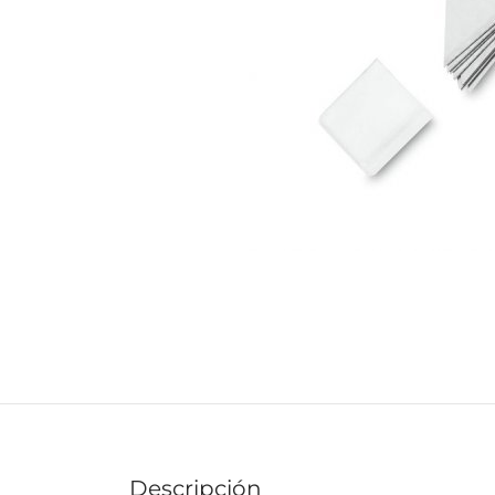
Descripción