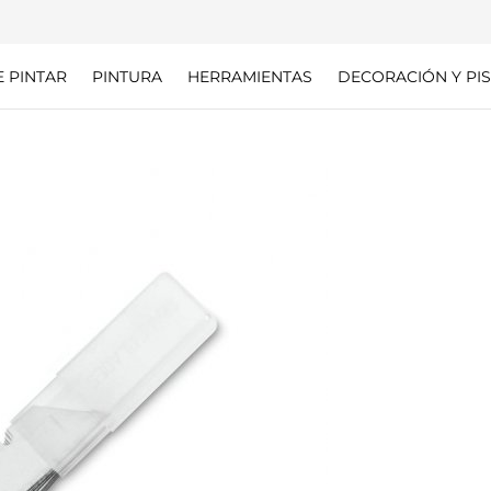
E PINTAR
PINTURA
HERRAMIENTAS
DECORACIÓN Y PIS