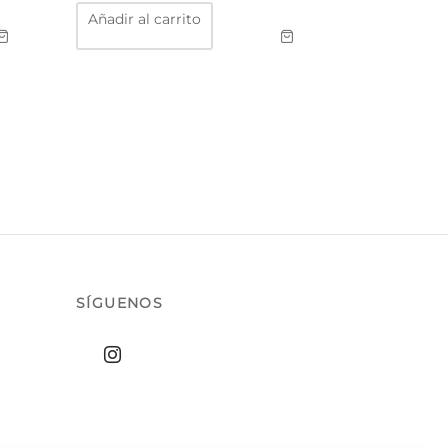
Añadir al carrito
SÍGUENOS