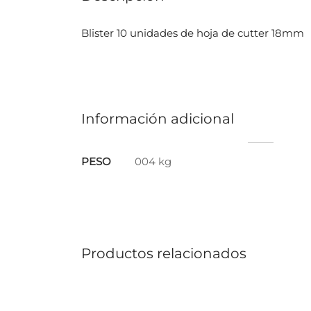
Blister 10 unidades de hoja de cutter 18mm
Información adicional
PESO
004 kg
Productos relacionados