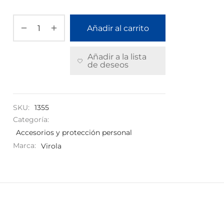
Añadir al carrito
Añadir a la lista
de deseos
SKU:
1355
Categoría:
Accesorios y protección personal
Marca:
Virola