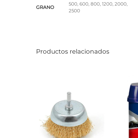
500, 600, 800, 1200, 2000,
GRANO
2500
Productos relacionados