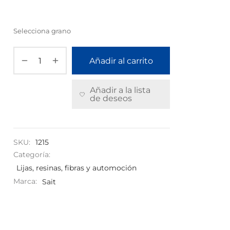
Selecciona grano
Añadir al carrito
Añadir a la lista
de deseos
SKU:
1215
Categoría:
Lijas, resinas, fibras y automoción
Marca:
Sait