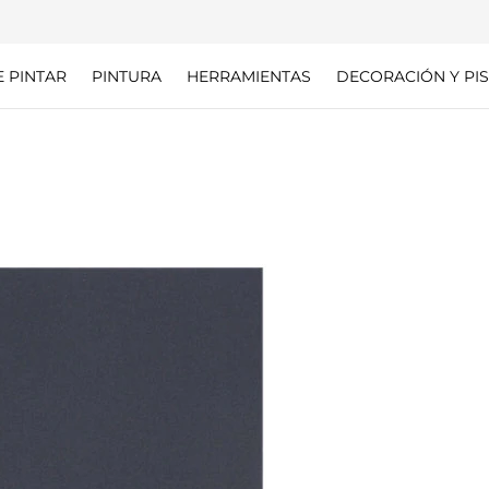
E PINTAR
PINTURA
HERRAMIENTAS
DECORACIÓN Y PIS