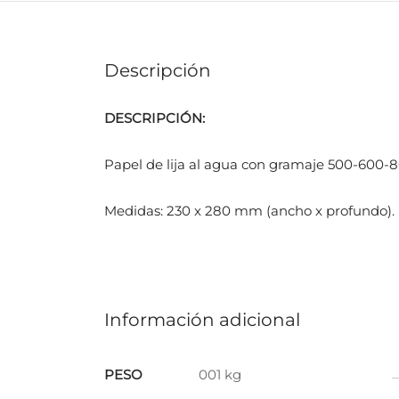
Descripción
DESCRIPCIÓN:
Papel de lija al agua con gramaje 500-600-
Medidas: 230 x 280 mm (ancho x profundo).
Información adicional
PESO
001 kg