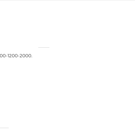
800-1200-2000.