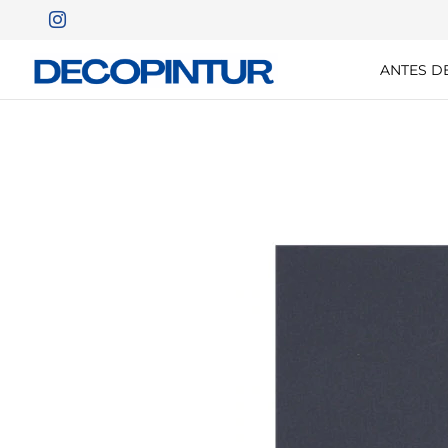
ANTES D