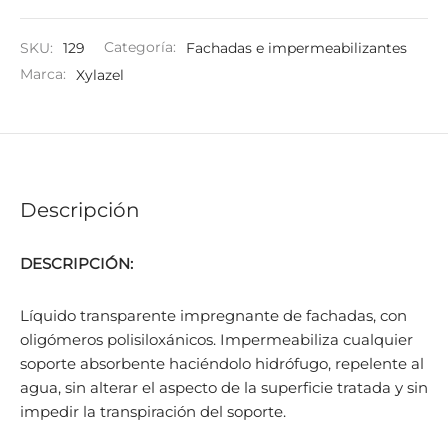
SKU:
129
Categoría:
Fachadas e impermeabilizantes
Marca:
Xylazel
Descripción
DESCRIPCIÓN:
Líquido transparente impregnante de fachadas, con
oligómeros polisiloxánicos. Impermeabiliza cualquier
soporte absorbente haciéndolo hidrófugo, repelente al
agua, sin alterar el aspecto de la superficie tratada y sin
impedir la transpiración del soporte.