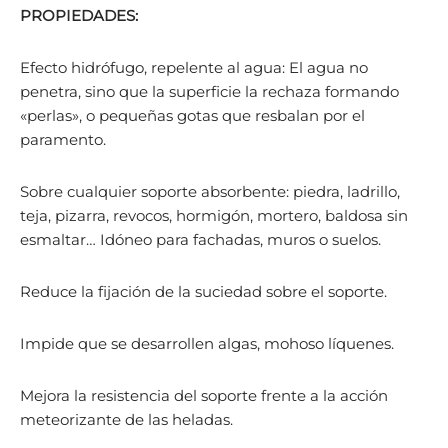
PROPIEDADES:
Efecto hidrófugo, repelente al agua: El agua no
penetra, sino que la superficie la rechaza formando
«perlas», o pequeñas gotas que resbalan por el
paramento.
Sobre cualquier soporte absorbente: piedra, ladrillo,
teja, pizarra, revocos, hormigón, mortero, baldosa sin
esmaltar… Idóneo para fachadas, muros o suelos.
Reduce la fijación de la suciedad sobre el soporte.
Impide que se desarrollen algas, mohoso líquenes.
Mejora la resistencia del soporte frente a la acción
meteorizante de las heladas.