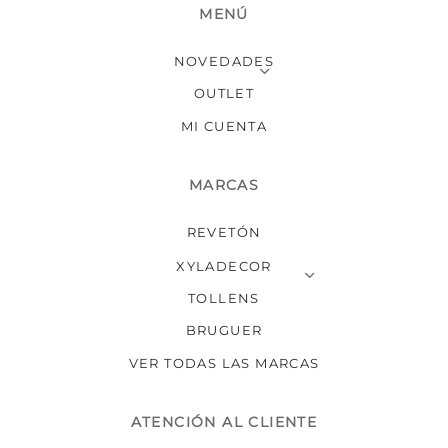
MENÚ
NOVEDADES
OUTLET
MI CUENTA
MARCAS
REVETÓN
XYLADECOR
TOLLENS
BRUGUER
VER TODAS LAS MARCAS
ATENCIÓN AL CLIENTE