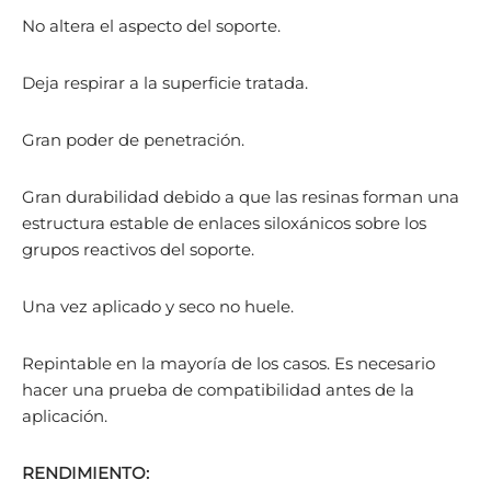
No altera el aspecto del soporte.
Deja respirar a la superficie tratada.
Gran poder de penetración.
Gran durabilidad debido a que las resinas forman una
estructura estable de enlaces siloxánicos sobre los
grupos reactivos del soporte.
Una vez aplicado y seco no huele.
Repintable en la mayoría de los casos. Es necesario
hacer una prueba de compatibilidad antes de la
aplicación.
RENDIMIENTO: