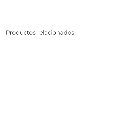
Productos relacionados