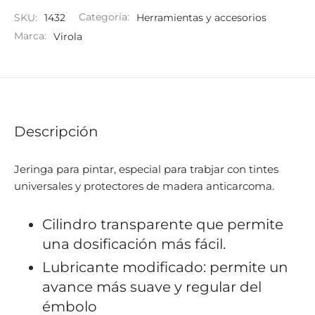
SKU:
1432
Categoría:
Herramientas y accesorios
Marca:
Virola
Descripción
Jeringa para pintar, especial para trabjar con tintes
universales y protectores de madera anticarcoma.
Cilindro transparente que permite
una dosificación más fácil.
Lubricante modificado: permite un
avance más suave y regular del
émbolo