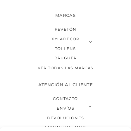
MARCAS
REVETÓN
XYLADECOR
TOLLENS
BRUGUER
VER TODAS LAS MARCAS
ATENCIÓN AL CLIENTE
CONTACTO
ENVÍOS
DEVOLUCIONES
FORMAS DE PAGO