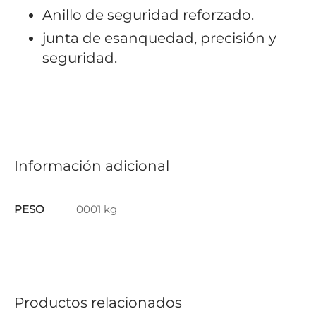
Anillo de seguridad reforzado.
junta de esanquedad, precisión y
seguridad.
Información adicional
PESO
0001 kg
Productos relacionados