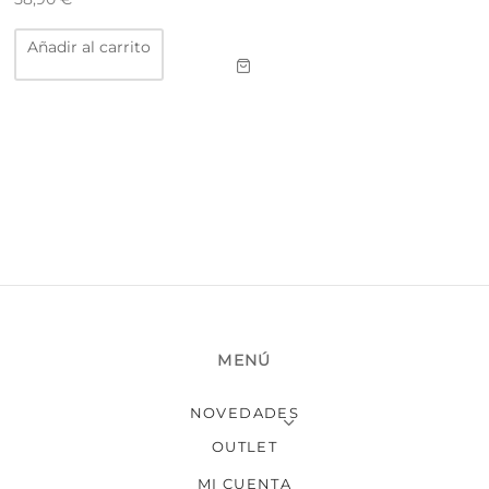
Añadir al carrito
MENÚ
NOVEDADES
OUTLET
MI CUENTA