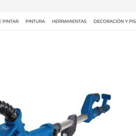
E PINTAR
PINTURA
HERRAMIENTAS
DECORACIÓN Y PIS