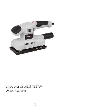
Lijadora orbital 135 W
POWC40100