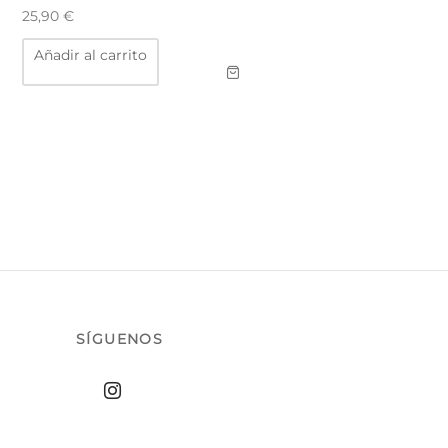
25,90
€
Añadir al carrito
SÍGUENOS