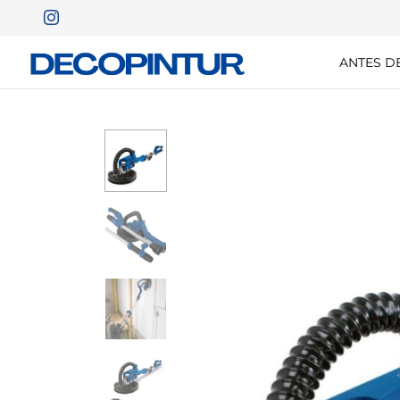
ANTES D