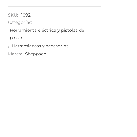
SKU:
1092
Categorías:
Herramienta eléctrica y pistolas de
pintar
,
Herramientas y accesorios
Marca:
Sheppach