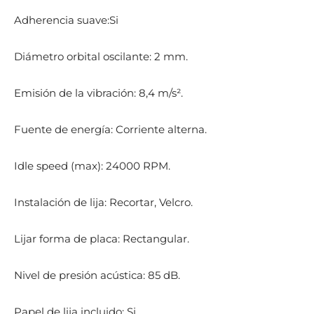
Adherencia suave:Si
Diámetro orbital oscilante: 2 mm.
Emisión de la vibración: 8,4 m/s².
Fuente de energía: Corriente alterna.
Idle speed (max): 24000 RPM.
Instalación de lija: Recortar, Velcro.
Lijar forma de placa: Rectangular.
Nivel de presión acústica: 85 dB.
Papel de lija incluido: Si