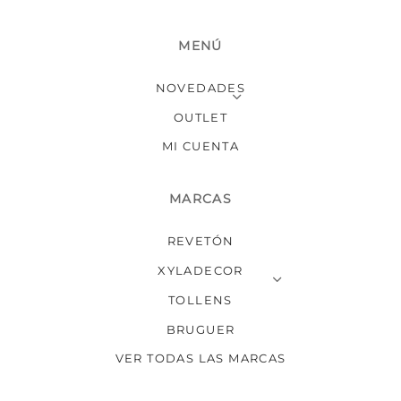
MENÚ
NOVEDADES
OUTLET
MI CUENTA
MARCAS
REVETÓN
XYLADECOR
TOLLENS
BRUGUER
VER TODAS LAS MARCAS