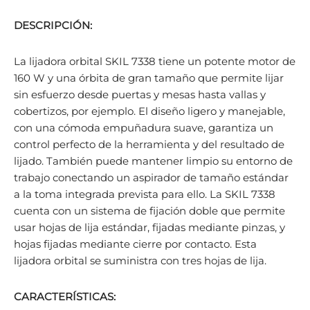
DESCRIPCIÓN:
La lijadora orbital SKIL 7338 tiene un potente motor de
160 W y una órbita de gran tamaño que permite lijar
sin esfuerzo desde puertas y mesas hasta vallas y
cobertizos, por ejemplo. El diseño ligero y manejable,
con una cómoda empuñadura suave, garantiza un
control perfecto de la herramienta y del resultado de
lijado. También puede mantener limpio su entorno de
trabajo conectando un aspirador de tamaño estándar
a la toma integrada prevista para ello. La SKIL 7338
cuenta con un sistema de fijación doble que permite
usar hojas de lija estándar, fijadas mediante pinzas, y
hojas fijadas mediante cierre por contacto. Esta
lijadora orbital se suministra con tres hojas de lija.
CARACTERÍSTICAS: