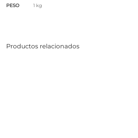
PESO
1 kg
Productos relacionados