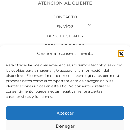
ATENCIÓN AL CLIENTE
CONTACTO
ENVÍOS
DEVOLUCIONES
FORMAS DE PAGO
Gestionar consentimiento
SÍGUENOS
Para ofrecer las mejores experiencias, utilizamos tecnologías como
las cookies para almacenar y/o acceder a la información del
dispositivo. El consentimiento de estas tecnologías nos permitirá
procesar datos como el comportamiento de navegación o las
identificaciones únicas en este sitio. No consentir o retirar el
consentimiento, puede afectar negativamente a ciertas
características y funciones.
Aceptar
Denegar