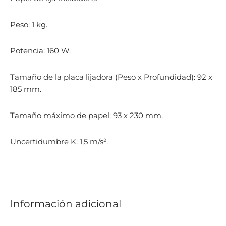
Peso: 1 kg.
Potencia: 160 W.
Tamaño de la placa lijadora (Peso x Profundidad): 92 x
185 mm.
Tamaño máximo de papel: 93 x 230 mm.
Uncertidumbre K: 1,5 m/s².
Información adicional