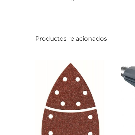
Productos relacionados