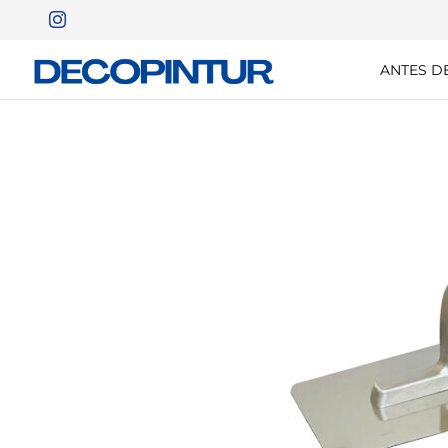
ANTES D