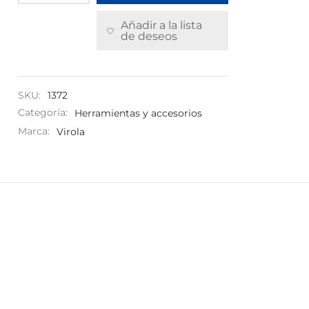
Añadir a la lista
de deseos
SKU:
1372
Categoría:
Herramientas y accesorios
Marca:
Virola