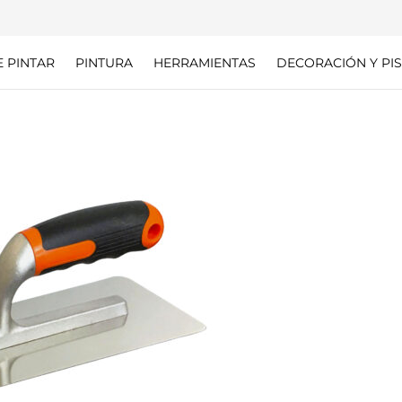
E PINTAR
PINTURA
HERRAMIENTAS
DECORACIÓN Y PIS