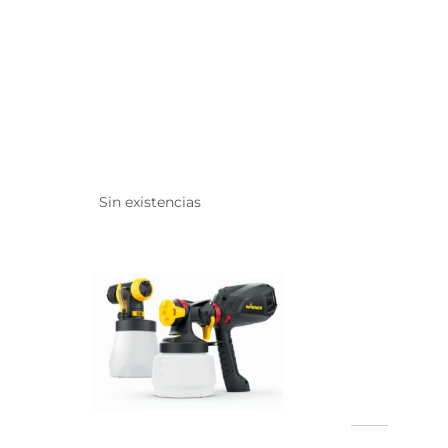
Sin existencias