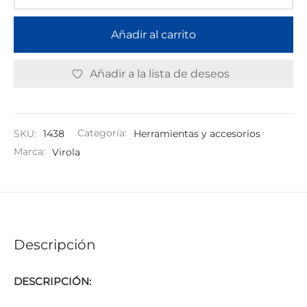
Añadir al carrito
Añadir a la lista de deseos
SKU:
1438
Categoría:
Herramientas y accesorios
Marca:
Virola
Descripción
DESCRIPCIÓN: