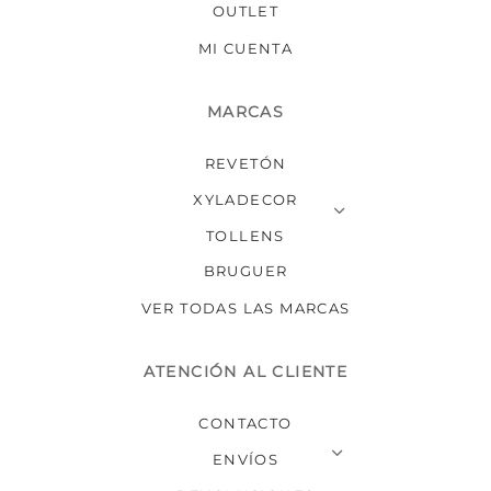
OUTLET
MI CUENTA
MARCAS
REVETÓN
XYLADECOR
TOLLENS
BRUGUER
VER TODAS LAS MARCAS
ATENCIÓN AL CLIENTE
CONTACTO
ENVÍOS