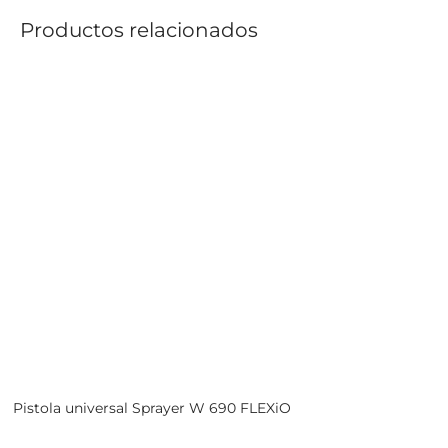
Productos relacionados
Pistola universal Sprayer W 690 FLEXiO