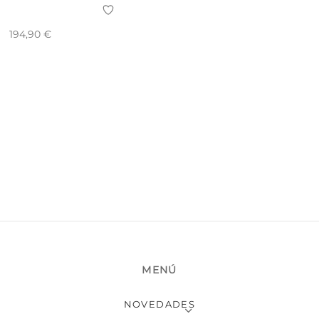
194,90
€
MENÚ
NOVEDADES