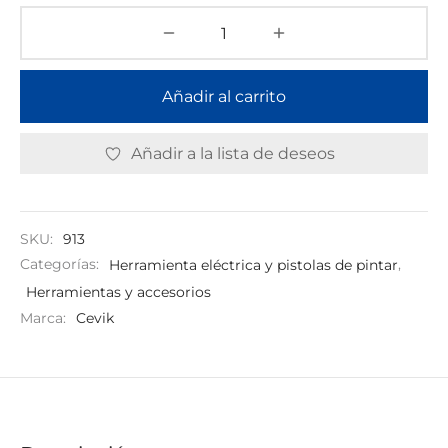
Añadir al carrito
Añadir a la lista de deseos
SKU:
913
Categorías:
Herramienta eléctrica y pistolas de pintar
,
Herramientas y accesorios
Marca:
Cevik