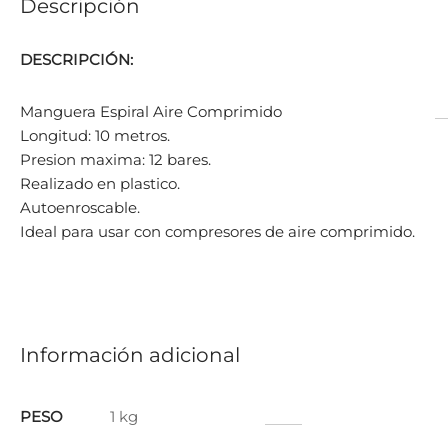
Descripción
DESCRIPCIÓN:
Manguera Espiral Aire Comprimido
Longitud: 10 metros.
Presion maxima: 12 bares.
Realizado en plastico.
Autoenroscable.
Ideal para usar con compresores de aire comprimido.
Información adicional
PESO
1 kg