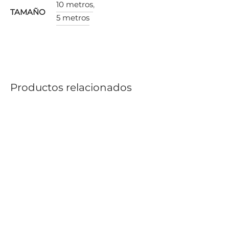
10 metros
,
TAMAÑO
5 metros
Productos relacionados