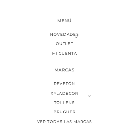
MENÚ
NOVEDADES
OUTLET
MI CUENTA
MARCAS
REVETÓN
XYLADECOR
TOLLENS
BRUGUER
VER TODAS LAS MARCAS