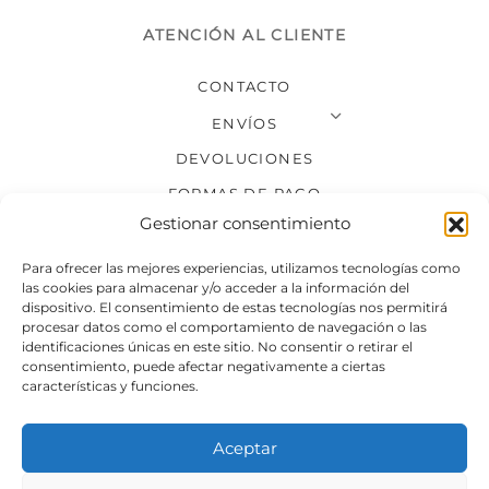
ATENCIÓN AL CLIENTE
CONTACTO
ENVÍOS
DEVOLUCIONES
FORMAS DE PAGO
Gestionar consentimiento
SÍGUENOS
Para ofrecer las mejores experiencias, utilizamos tecnologías como
las cookies para almacenar y/o acceder a la información del
dispositivo. El consentimiento de estas tecnologías nos permitirá
procesar datos como el comportamiento de navegación o las
identificaciones únicas en este sitio. No consentir o retirar el
consentimiento, puede afectar negativamente a ciertas
características y funciones.
Aceptar