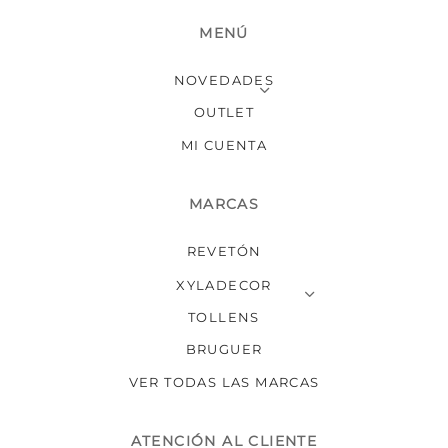
MENÚ
NOVEDADES
OUTLET
MI CUENTA
MARCAS
REVETÓN
XYLADECOR
TOLLENS
BRUGUER
VER TODAS LAS MARCAS
ATENCIÓN AL CLIENTE