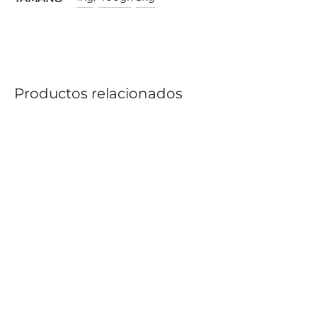
Productos relacionados