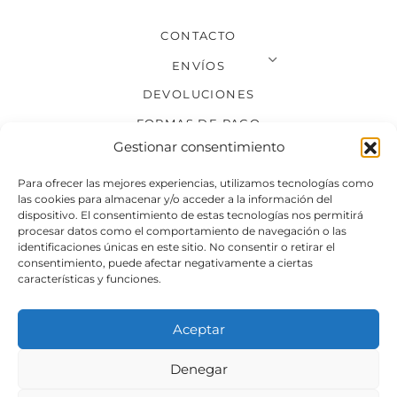
CONTACTO
ENVÍOS
DEVOLUCIONES
FORMAS DE PAGO
Gestionar consentimiento
SÍGUENOS
Para ofrecer las mejores experiencias, utilizamos tecnologías como
las cookies para almacenar y/o acceder a la información del
dispositivo. El consentimiento de estas tecnologías nos permitirá
procesar datos como el comportamiento de navegación o las
identificaciones únicas en este sitio. No consentir o retirar el
consentimiento, puede afectar negativamente a ciertas
características y funciones.
Aceptar
Denegar