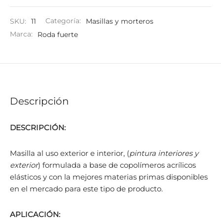
SKU:
11
Categoría:
Masillas y morteros
Marca:
Roda fuerte
Descripción
DESCRIPCIÓN:
Masilla al uso exterior e interior, (
pintura interiores y
exterior
) formulada a base de copolímeros acrílicos
elásticos y con la mejores materias primas disponibles
en el mercado para este tipo de producto.
APLICACIÓN: