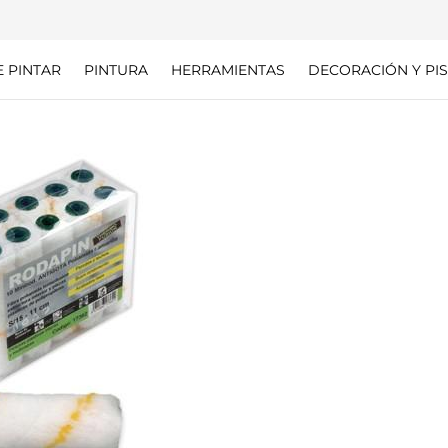
E PINTAR
PINTURA
HERRAMIENTAS
DECORACIÓN Y PIS