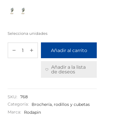
Selecciona unidades
Añadir al carrito
Añadir a la lista
de deseos
SKU:
768
Categoría:
Brochería, rodillos y cubetas
Marca:
Rodapin