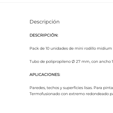
Descripción
DESCRIPCIÓN:
Pack de 10 unidades de mini rodillo midium 
Tubo de polipropileno Ø 27 mm, con ancho 
APLICACIONES:
Paredes, techos y superficies lisas. Para pint
Termofusionado con extremo redondeado par