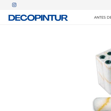
ANTES D