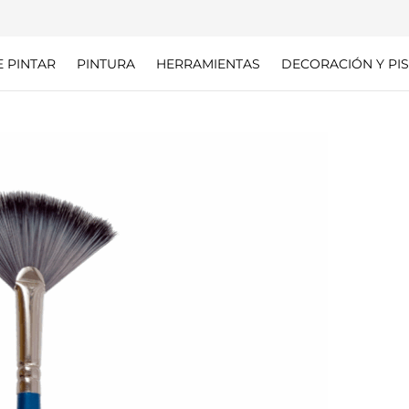
E PINTAR
PINTURA
HERRAMIENTAS
DECORACIÓN Y PIS