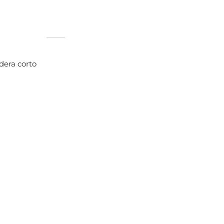
dera corto