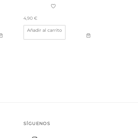
4,90
€
Añadir al carrito
SÍGUENOS