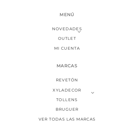
MENÚ
NOVEDADES
OUTLET
MI CUENTA
MARCAS
REVETÓN
XYLADECOR
TOLLENS
BRUGUER
VER TODAS LAS MARCAS