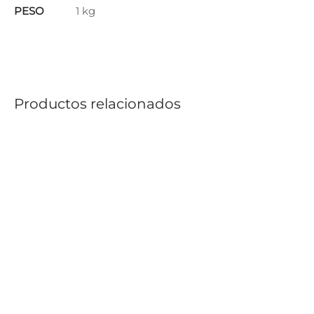
PESO
1 kg
Productos relacionados