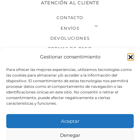
ATENCIÓN AL CLIENTE
CONTACTO
ENVÍOS
DEVOLUCIONES
FORMAS DE PAGO
Gestionar consentimiento
SÍGUENOS
Para ofrecer las mejores experiencias, utilizamos tecnologías como
las cookies para almacenar y/o acceder a la información del
dispositivo. El consentimiento de estas tecnologías nos permitirá
procesar datos como el comportamiento de navegación o las
identificaciones únicas en este sitio. No consentir o retirar el
consentimiento, puede afectar negativamente a ciertas
características y funciones.
Aceptar
Denegar