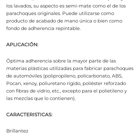
los lavados, su aspecto es semi-mate como el de los
parachoques originales. Puede utilizarse como
producto de acabado de mano única o bien como
fondo de adherencia repintable.
APLICACIÓN:
Óptima adherencia sobre la mayor parte de las
materias plásticas utilizadas para fabricar parachoques
de automóviles (polipropileno, policarbonato, ABS,
Pocan, xenoy, poliuretano rígido, poliéster reforzado
con fibras de vidrio, etc., excepto para el polietileno y
las mezclas que lo contienen).
CARACTERISTICAS:
Brillantez