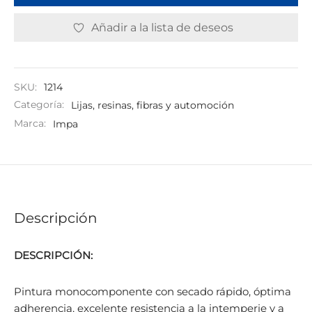
Añadir a la lista de deseos
SKU:
1214
Categoría:
Lijas, resinas, fibras y automoción
Marca:
Impa
Descripción
DESCRIPCIÓN:
Pintura monocomponente con secado rápido, óptima
adherencia, excelente resistencia a la intemperie y a