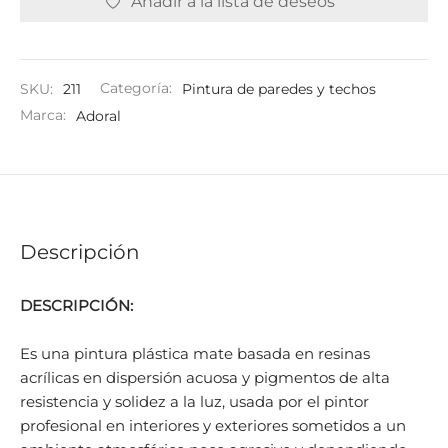
Añadir a la lista de deseos
SKU:
211
Categoría:
Pintura de paredes y techos
Marca:
Adoral
Descripción
DESCRIPCIÓN:
Es una pintura plástica mate basada en resinas
acrílicas en dispersión acuosa y pigmentos de alta
resistencia y solidez a la luz, usada por el pintor
profesional en interiores y exteriores sometidos a un