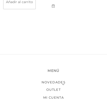
Añadir al carrito
MENÚ
NOVEDADES
OUTLET
MI CUENTA