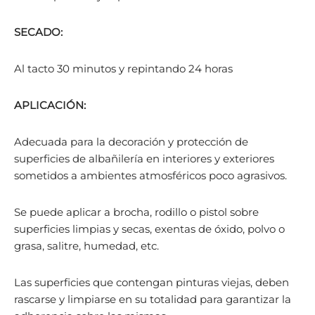
SECADO:
Al tacto 30 minutos y repintando 24 horas
APLICACIÓN:
Adecuada para la decoración y protección de
superficies de albañilería en interiores y exteriores
sometidos a ambientes atmosféricos poco agrasivos.
Se puede aplicar a brocha, rodillo o pistol sobre
superficies limpias y secas, exentas de óxido, polvo o
grasa, salitre, humedad, etc.
Las superficies que contengan pinturas viejas, deben
rascarse y limpiarse en su totalidad para garantizar la