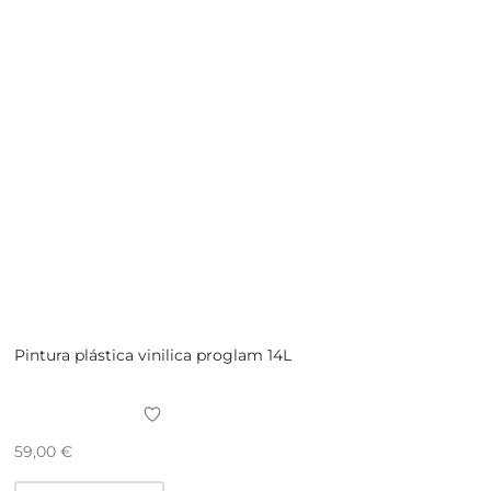
Pintura plástica vinilica proglam 14L
59,00
€