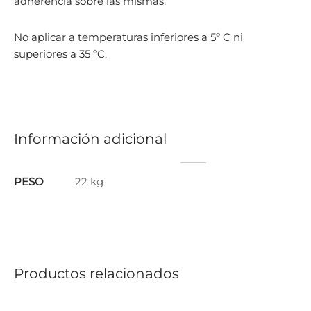
adherencia sobre las mismas.
No aplicar a temperaturas inferiores a 5º C ni
superiores a 35 ºC.
Información adicional
PESO
22 kg
Productos relacionados