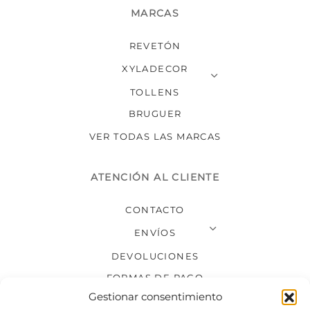
MARCAS
REVETÓN
XYLADECOR
TOLLENS
BRUGUER
VER TODAS LAS MARCAS
ATENCIÓN AL CLIENTE
CONTACTO
ENVÍOS
DEVOLUCIONES
FORMAS DE PAGO
Gestionar consentimiento