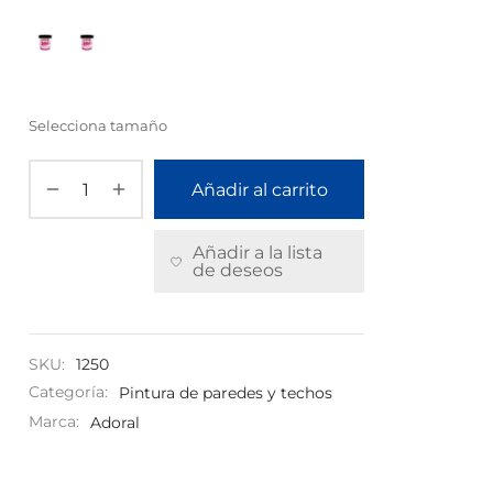
Selecciona tamaño
Añadir al carrito
Añadir a la lista
de deseos
SKU:
1250
Categoría:
Pintura de paredes y techos
Marca:
Adoral