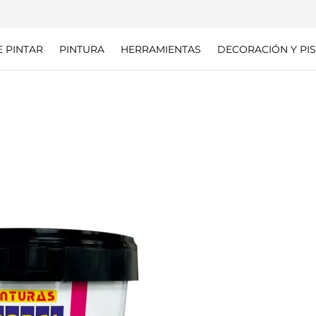
E PINTAR
PINTURA
HERRAMIENTAS
DECORACIÓN Y PIS