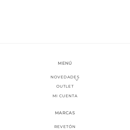
MENÚ
NOVEDADES
OUTLET
MI CUENTA
MARCAS
REVETÓN