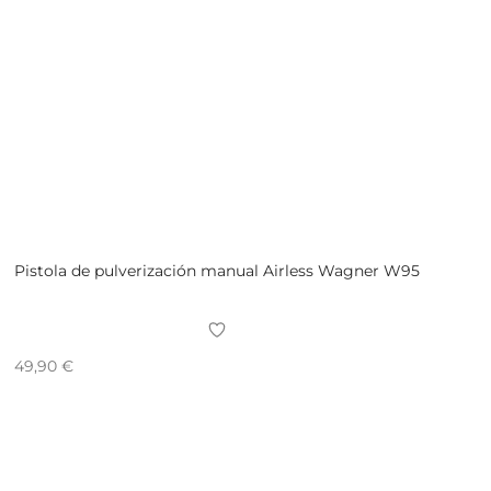
Pistola de pulverización manual Airless Wagner W95
49,90
€