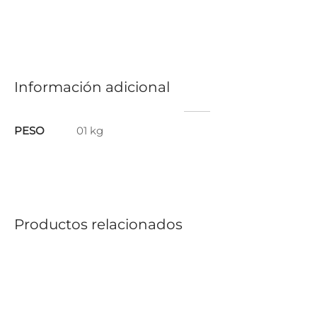
Información adicional
PESO
01 kg
Productos relacionados