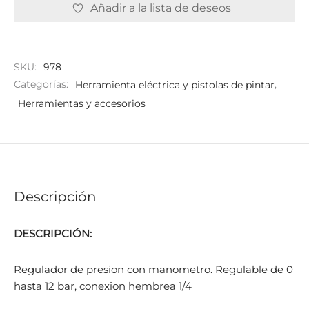
Añadir a la lista de deseos
SKU:
978
Categorías:
Herramienta eléctrica y pistolas de pintar
,
Herramientas y accesorios
Descripción
DESCRIPCIÓN:
Regulador de presion con manometro. Regulable de 0
hasta 12 bar, conexion hembrea 1/4