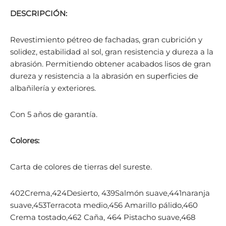
DESCRIPCIÓN:
Revestimiento pétreo de fachadas, gran cubrición y
solidez, estabilidad al sol, gran resistencia y dureza a la
abrasión. Permitiendo obtener acabados lisos de gran
dureza y resistencia a la abrasión en superficies de
albañilería y exteriores.
Con 5 años de garantía.
Colores:
Carta de colores de tierras del sureste.
402Crema,424Desierto, 439Salmón suave,441naranja
suave,453Terracota medio,456 Amarillo pálido,460
Crema tostado,462 Caña, 464 Pistacho suave,468