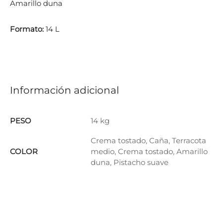
Amarillo duna
Formato:
14 L
Información adicional
PESO
14 kg
Crema tostado, Caña, Terracota
COLOR
medio, Crema tostado, Amarillo
duna, Pistacho suave