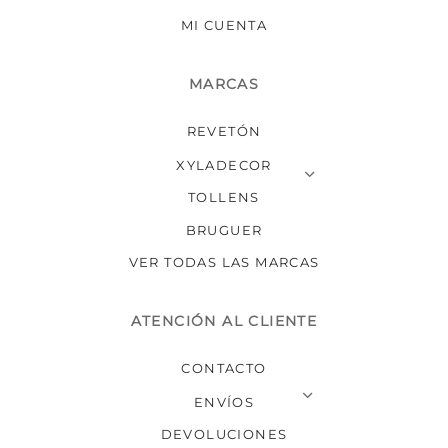
MI CUENTA
MARCAS
REVETÓN
XYLADECOR
TOLLENS
BRUGUER
VER TODAS LAS MARCAS
ATENCIÓN AL CLIENTE
CONTACTO
ENVÍOS
DEVOLUCIONES