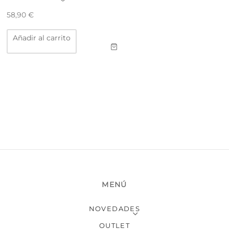
58,90
€
Añadir al carrito
MENÚ
NOVEDADES
OUTLET