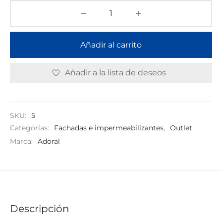
Añadir al carrito
Añadir a la lista de deseos
SKU:
5
Categorías:
Fachadas e impermeabilizantes
,
Outlet
Marca:
Adoral
Descripción