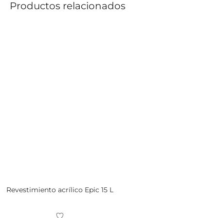
Productos relacionados
Revestimiento acrílico Epic 15 L