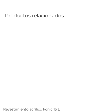
Productos relacionados
Revestimiento acrílico konic 15 L