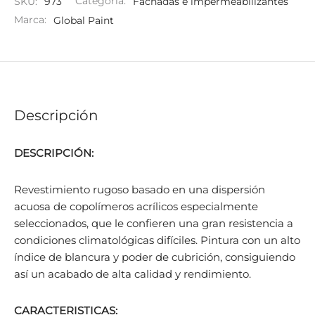
SKU:
973
Categoría:
Fachadas e impermeabilizantes
Marca:
Global Paint
Descripción
DESCRIPCIÓN:
Revestimiento rugoso basado en una dispersión
acuosa de copolímeros acrílicos especialmente
seleccionados, que le confieren una gran resistencia a
condiciones climatológicas difíciles. Pintura con un alto
índice de blancura y poder de cubrición, consiguiendo
así un acabado de alta calidad y rendimiento.
CARACTERISTICAS: