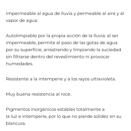
Impermeable al agua de lluvia y permeable al aire y al
vapor de agua.
Autolimpiable por la propia acción de la lluvia: al ser
impermeable, permite el paso de las gotas de agua
por su superficie, arrastrando y limpiando la suciedad
sin filtrarse dentro del revestimiento ni provocar
humedades.
Resistente a la intemperie y a los rayos ultravioleta.
Muy buena resistencia al roce.
Pigmentos inorgánicos estables totalmente a
la luz e intemperie, por lo que no pierde solidez en su
blancura.