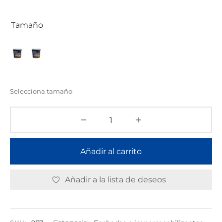
Tamaño
Selecciona tamaño
Añadir al carrito
Añadir a la lista de deseos