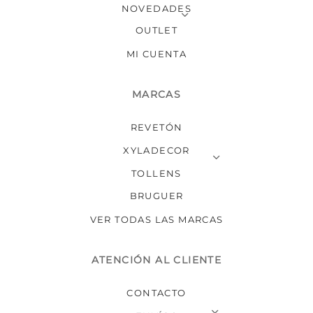
NOVEDADES
OUTLET
MI CUENTA
MARCAS
REVETÓN
XYLADECOR
TOLLENS
BRUGUER
VER TODAS LAS MARCAS
ATENCIÓN AL CLIENTE
CONTACTO