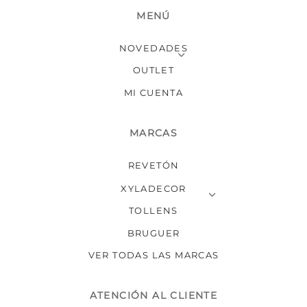
MENÚ
NOVEDADES
OUTLET
MI CUENTA
MARCAS
REVETÓN
XYLADECOR
TOLLENS
BRUGUER
VER TODAS LAS MARCAS
ATENCIÓN AL CLIENTE