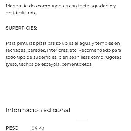
Mango de dos componentes con tacto agradable y
antideslizante.
SUPERFICIES:
Para pinturas plásticas solubles al agua y temples en
fachadas, paredes, interiores, etc. Recomendado para
todo tipo de superficies, bien sean lisas como rugosas
(yeso, techos de escayola, cemento,etc.).
Información adicional
PESO
04 kg