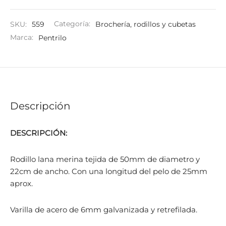
SKU:
559
Categoría:
Brochería, rodillos y cubetas
Marca:
Pentrilo
Descripción
DESCRIPCIÓN:
Rodillo lana merina tejida de 50mm de diametro y
22cm de ancho. Con una longitud del pelo de 25mm
aprox.
Varilla de acero de 6mm galvanizada y retrefilada.