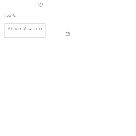
1,55
€
Añadir al carrito