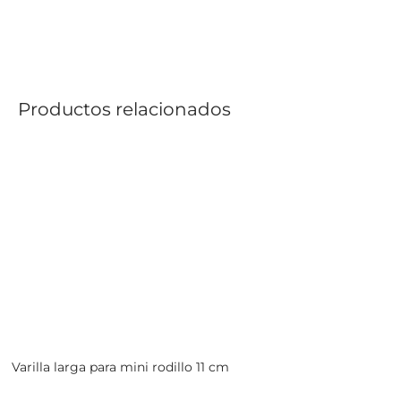
Productos relacionados
Varilla larga para mini rodillo 11 cm