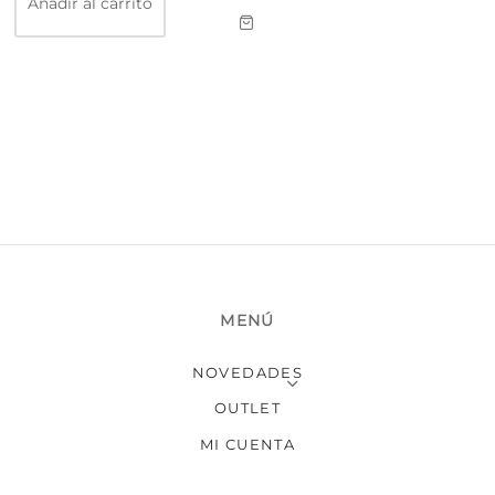
Añadir al carrito
MENÚ
NOVEDADES
OUTLET
MI CUENTA