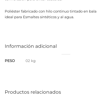
Poliéster fabricado con hilo continuo tintado en bala
ideal para Esmaltes sintéticos y al agua.
Información adicional
PESO
02 kg
Productos relacionados