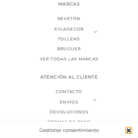
MARCAS
REVETÓN
XYLADECOR
TOLLENS
BRUGUER
VER TODAS LAS MARCAS
ATENCIÓN AL CLIENTE
CONTACTO
ENVÍOS
DEVOLUCIONES
FORMAS DE PAGO
Gestionar consentimiento