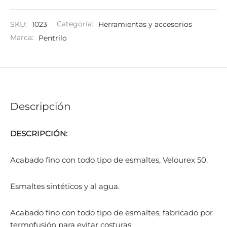
SKU:
1023
Categoría:
Herramientas y accesorios
Marca:
Pentrilo
Descripción
DESCRIPCIÓN:
Acabado fino con todo tipo de esmaltes, Velourex 50.
Esmaltes sintéticos y al agua.
Acabado fino con todo tipo de esmaltes, fabricado por
termofusión para evitar costuras.