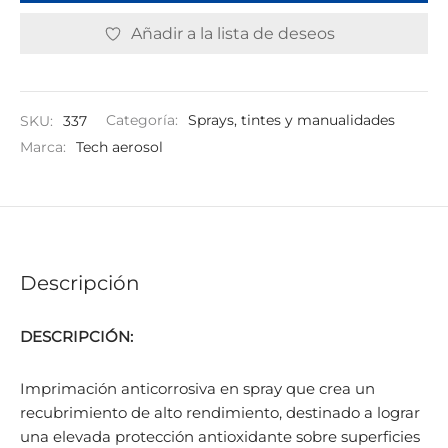
Añadir a la lista de deseos
SKU:
337
Categoría:
Sprays, tintes y manualidades
Marca:
Tech aerosol
Descripción
DESCRIPCIÓN:
Imprimación anticorrosiva en spray que crea un
recubrimiento de alto rendimiento, destinado a lograr
una elevada protección antioxidante sobre superficies