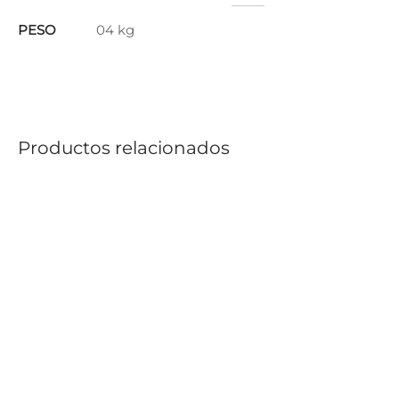
PESO
04 kg
Productos relacionados