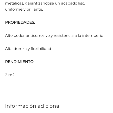
metálicas, garantizándose un acabado liso,
uniforme y brillante.
PROPIEDADES:
Alto poder anticorrosivo y resistencia a la intemperie
Alta dureza y flexibilidad
RENDIMIENTO:
2 m2
Información adicional