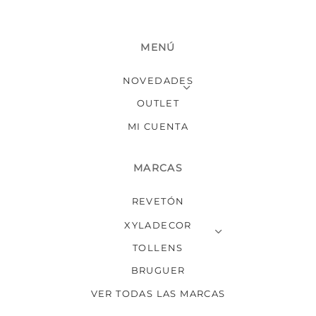
MENÚ
NOVEDADES
OUTLET
MI CUENTA
MARCAS
REVETÓN
XYLADECOR
TOLLENS
BRUGUER
VER TODAS LAS MARCAS