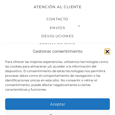
ATENCIÓN AL CLIENTE
CONTACTO
ENVÍOS
DEVOLUCIONES
FORMAS DE PAGO
Gestionar consentimiento
SÍGUENOS
Para ofrecer las mejores experiencias, utilizamos tecnologías como
las cookies para almacenar y/o acceder a la información del
dispositivo. El consentimiento de estas tecnologías nos permitirá
procesar datos como el comportamiento de navegación o las
identificaciones únicas en este sitio. No consentir o retirar el
consentimiento, puede afectar negativamente a ciertas
características y funciones.
Aceptar