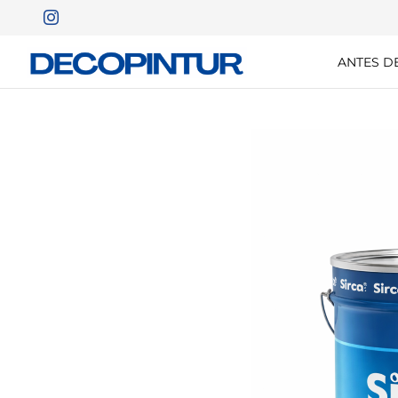
ANTES D