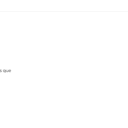
es que