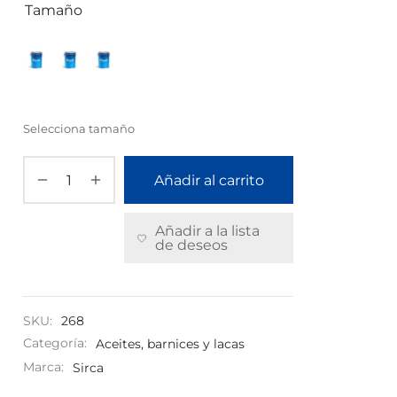
Tamaño
Selecciona tamaño
Añadir al carrito
Añadir a la lista
de deseos
SKU:
268
Categoría:
Aceites, barnices y lacas
Marca:
Sirca