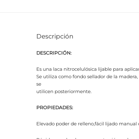
Descripción
DESCRIPCIÓN:
Es una laca nitrocelulósica lijable para apli
Se utiliza como fondo sellador de la madera,
se
utilicen posteriormente.
PROPIEDADES:
Elevado poder de relleno,fácil lijado manual