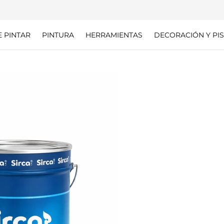
E PINTAR
PINTURA
HERRAMIENTAS
DECORACIÓN Y PIS