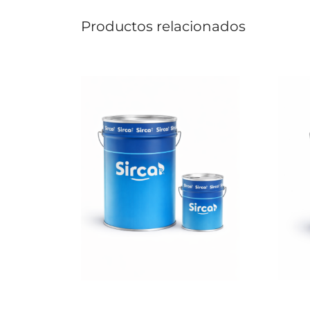
Productos relacionados