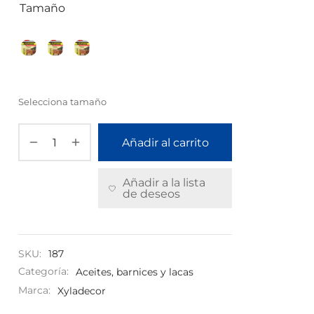
Tamaño
Selecciona tamaño
Añadir al carrito
Añadir a la lista
de deseos
SKU:
187
Categoría:
Aceites, barnices y lacas
Marca:
Xyladecor