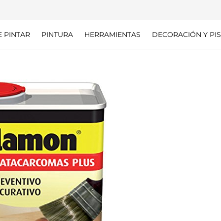
E PINTAR
PINTURA
HERRAMIENTAS
DECORACIÓN Y PIS