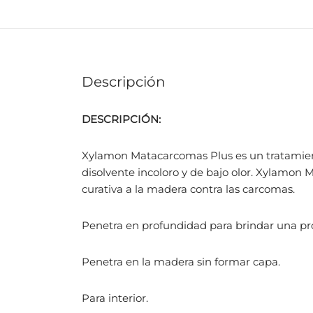
Descripción
DESCRIPCIÓN:
Xylamon Matacarcomas Plus es un tratamien
disolvente incoloro y de bajo olor. Xylamon
curativa a la madera contra las carcomas.
Penetra en profundidad para brindar una pr
Penetra en la madera sin formar capa.
Para interior.