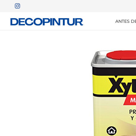
ANTES D