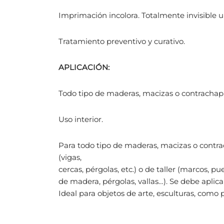
Imprimación incolora. Totalmente invisible u
Tratamiento preventivo y curativo.
APLICACIÓN:
Todo tipo de maderas, macizas o contrachapa
Uso interior.
Para todo tipo de maderas, macizas o contra
(vigas,
cercas, pérgolas, etc.) o de taller (marcos, 
de madera, pérgolas, vallas…). Se debe apli
Ideal para objetos de arte, esculturas, como