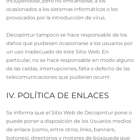
incluyéndose, pero no limitándose, a los
ocasionados a los sistemas informáticos o los
provocados por la introducción de virus.
Decopintur tampoco se hace responsable de los
daños que pudiesen ocasionarse a los usuarios por
un uso inadecuado de este Sitio Web. En
particular, no se hace responsable en modo alguno
de las caídas, interrupciones, falta o defecto de las
telecomunicaciones que pudieran ocurrir.
IV. POLÍTICA DE ENLACES
Se informa que el Sitio Web de Decopintur pone o
puede poner a disposición de los Usuarios medios
de enlace (como, entre otros, links, banners,
botones), directorios y motores de búsqueda que