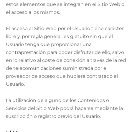
estos elementos que se integran en el Sitio Web o
el acceso a los mismos.
El acceso al Sitio Web por el Usuario tiene carácter
libre y, por regla general, es gratuito sin que el
Usuario tenga que proporcionar una
contraprestación para poder disfrutar de ello, salvo
en lo relativo al coste de conexión a través de la red
de telecomunicaciones suministrada por el
proveedor de acceso que hubiere contratado el
Usuario.
La utilización de alguno de los Contenidos o
Servicios del Sitio Web podrá hacerse mediante la
suscripción o registro previo del Usuario.