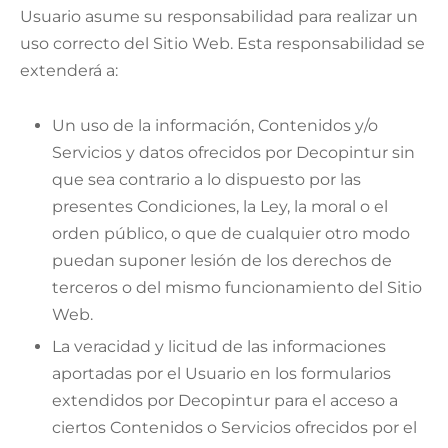
Usuario asume su responsabilidad para realizar un
uso correcto del Sitio Web. Esta responsabilidad se
extenderá a:
Un uso de la información, Contenidos y/o
Servicios y datos ofrecidos por Decopintur sin
que sea contrario a lo dispuesto por las
presentes Condiciones, la Ley, la moral o el
orden público, o que de cualquier otro modo
puedan suponer lesión de los derechos de
terceros o del mismo funcionamiento del Sitio
Web.
La veracidad y licitud de las informaciones
aportadas por el Usuario en los formularios
extendidos por Decopintur para el acceso a
ciertos Contenidos o Servicios ofrecidos por el