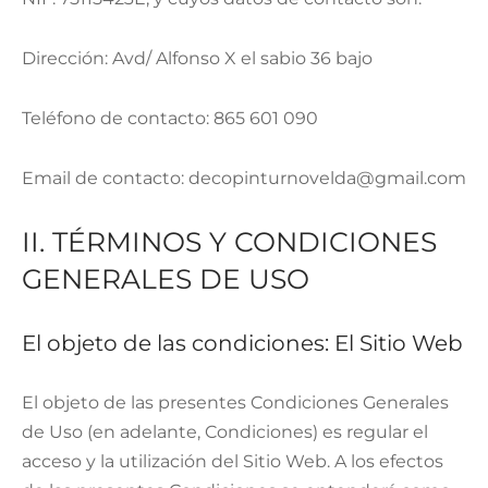
Dirección: Avd/ Alfonso X el sabio 36 bajo
Teléfono de contacto: 865 601 090
Email de contacto: decopinturnovelda@gmail.com
II. TÉRMINOS Y CONDICIONES
GENERALES DE USO
El objeto de las condiciones: El Sitio Web
El objeto de las presentes Condiciones Generales
de Uso (en adelante, Condiciones) es regular el
acceso y la utilización del Sitio Web. A los efectos