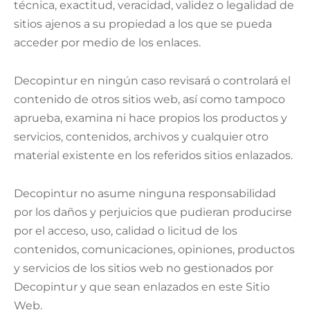
técnica, exactitud, veracidad, validez o legalidad de
sitios ajenos a su propiedad a los que se pueda
acceder por medio de los enlaces.
Decopintur en ningún caso revisará o controlará el
contenido de otros sitios web, así como tampoco
aprueba, examina ni hace propios los productos y
servicios, contenidos, archivos y cualquier otro
material existente en los referidos sitios enlazados.
Decopintur no asume ninguna responsabilidad
por los daños y perjuicios que pudieran producirse
por el acceso, uso, calidad o licitud de los
contenidos, comunicaciones, opiniones, productos
y servicios de los sitios web no gestionados por
Decopintur y que sean enlazados en este Sitio
Web.