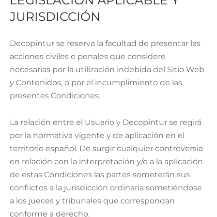
JURISDICCIÓN
Decopintur se reserva la facultad de presentar las
acciones civiles o penales que considere
necesarias por la utilización indebida del Sitio Web
y Contenidos, o por el incumplimiento de las
presentes Condiciones.
La relación entre el Usuario y Decopintur se regirá
por la normativa vigente y de aplicación en el
territorio español. De surgir cualquier controversia
en relación con la interpretación y/o a la aplicación
de estas Condiciones las partes someterán sus
conflictos a la jurisdicción ordinaria sometiéndose
a los jueces y tribunales que correspondan
conforme a derecho.