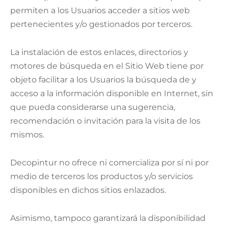
permiten a los Usuarios acceder a sitios web
pertenecientes y/o gestionados por terceros.
La instalación de estos enlaces, directorios y
motores de búsqueda en el Sitio Web tiene por
objeto facilitar a los Usuarios la búsqueda de y
acceso a la información disponible en Internet, sin
que pueda considerarse una sugerencia,
recomendación o invitación para la visita de los
mismos.
Decopintur no ofrece ni comercializa por sí ni por
medio de terceros los productos y/o servicios
disponibles en dichos sitios enlazados.
Asimismo, tampoco garantizará la disponibilidad