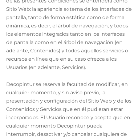
de las presentes Condiciones se entenderá como
Sitio Web: la apariencia externa de los interfaces de
pantalla, tanto de forma estática como de forma
dinámica, es decir, el árbol de navegación; y todos
los elementos integrados tanto en los interfaces
de pantalla como en el árbol de navegación (en
adelante, Contenidos) y todos aquellos servicios o
recursos en línea que en su caso ofrezca a los
Usuarios (en adelante, Servicios).
Decopintur se reserva la facultad de modificar, en
cualquier momento, y sin aviso previo, la
presentación y configuración del Sitio Web y de los
Contenidos y Servicios que en él pudieran estar
incorporados. El Usuario reconoce y acepta que en
cualquier momento Decopintur pueda
interrumpir, desactivar y/o cancelar cualquiera de