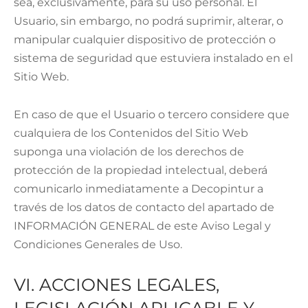
sea, exclusivamente, para su uso personal. El
Usuario, sin embargo, no podrá suprimir, alterar, o
manipular cualquier dispositivo de protección o
sistema de seguridad que estuviera instalado en el
Sitio Web.
En caso de que el Usuario o tercero considere que
cualquiera de los Contenidos del Sitio Web
suponga una violación de los derechos de
protección de la propiedad intelectual, deberá
comunicarlo inmediatamente a Decopintur a
través de los datos de contacto del apartado de
INFORMACIÓN GENERAL de este Aviso Legal y
Condiciones Generales de Uso.
VI. ACCIONES LEGALES,
LEGISLACIÓN APLICABLE Y