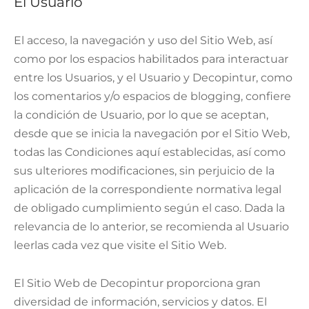
El Usuario
El acceso, la navegación y uso del Sitio Web, así
como por los espacios habilitados para interactuar
entre los Usuarios, y el Usuario y Decopintur, como
los comentarios y/o espacios de blogging, confiere
la condición de Usuario, por lo que se aceptan,
desde que se inicia la navegación por el Sitio Web,
todas las Condiciones aquí establecidas, así como
sus ulteriores modificaciones, sin perjuicio de la
aplicación de la correspondiente normativa legal
de obligado cumplimiento según el caso. Dada la
relevancia de lo anterior, se recomienda al Usuario
leerlas cada vez que visite el Sitio Web.
El Sitio Web de Decopintur proporciona gran
diversidad de información, servicios y datos. El