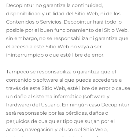
Decopintur no garantiza la continuidad,
disponibilidad y utilidad del Sitio Web, ni de los
Contenidos o Servicios. Decopintur hará todo lo
posible por el buen funcionamiento del Sitio Web,
sin embargo, no se responsabiliza ni garantiza que
el acceso a este Sitio Web no vaya a ser
ininterrumpido o que esté libre de error.
Tampoco se responsabiliza o garantiza que el
contenido o software al que pueda accederse a
través de este Sitio Web, esté libre de error o cause
un daño al sistema informático (software y
hardware) del Usuario. En ningún caso Decopintur
será responsable por las pérdidas, daños o
perjuicios de cualquier tipo que surjan por el
acceso, navegación y el uso del Sitio Web,