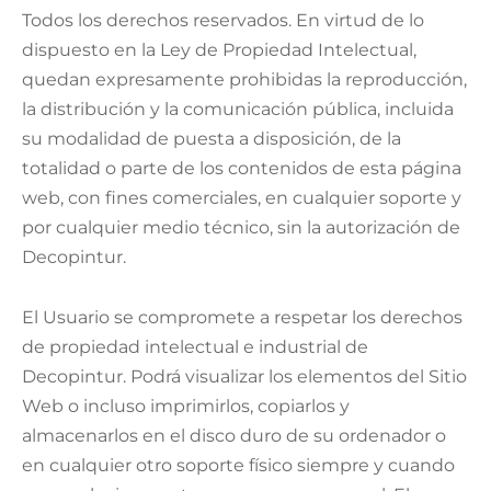
Todos los derechos reservados. En virtud de lo
dispuesto en la Ley de Propiedad Intelectual,
quedan expresamente prohibidas la reproducción,
la distribución y la comunicación pública, incluida
su modalidad de puesta a disposición, de la
totalidad o parte de los contenidos de esta página
web, con fines comerciales, en cualquier soporte y
por cualquier medio técnico, sin la autorización de
Decopintur.
El Usuario se compromete a respetar los derechos
de propiedad intelectual e industrial de
Decopintur. Podrá visualizar los elementos del Sitio
Web o incluso imprimirlos, copiarlos y
almacenarlos en el disco duro de su ordenador o
en cualquier otro soporte físico siempre y cuando