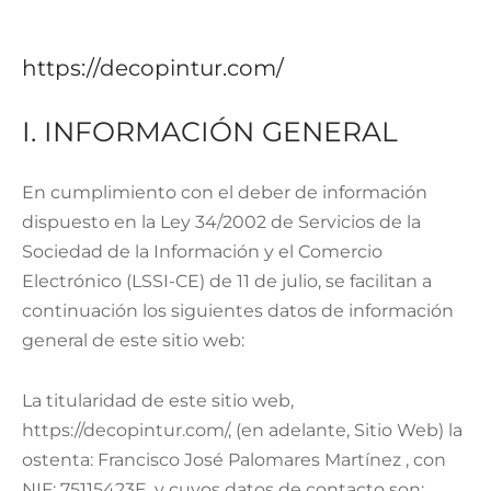
https://decopintur.com/
I. INFORMACIÓN GENERAL
En cumplimiento con el deber de información
dispuesto en la Ley 34/2002 de Servicios de la
Sociedad de la Información y el Comercio
Electrónico (LSSI-CE) de 11 de julio, se facilitan a
continuación los siguientes datos de información
general de este sitio web:
La titularidad de este sitio web,
https://decopintur.com/, (en adelante, Sitio Web) la
ostenta: Francisco José Palomares Martínez , con
NIF: 75115423E, y cuyos datos de contacto son: