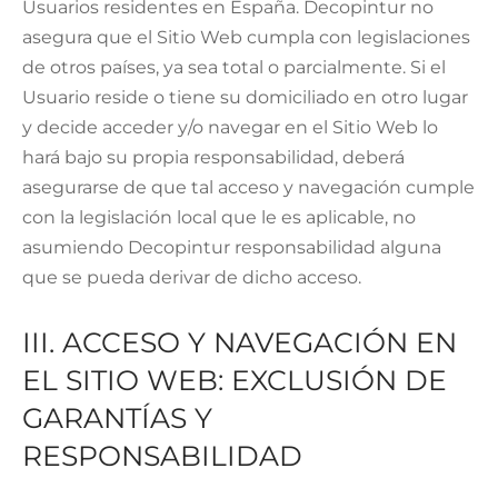
Usuarios residentes en España. Decopintur no
asegura que el Sitio Web cumpla con legislaciones
de otros países, ya sea total o parcialmente. Si el
Usuario reside o tiene su domiciliado en otro lugar
y decide acceder y/o navegar en el Sitio Web lo
hará bajo su propia responsabilidad, deberá
asegurarse de que tal acceso y navegación cumple
con la legislación local que le es aplicable, no
asumiendo Decopintur responsabilidad alguna
que se pueda derivar de dicho acceso.
III. ACCESO Y NAVEGACIÓN EN
EL SITIO WEB: EXCLUSIÓN DE
GARANTÍAS Y
RESPONSABILIDAD