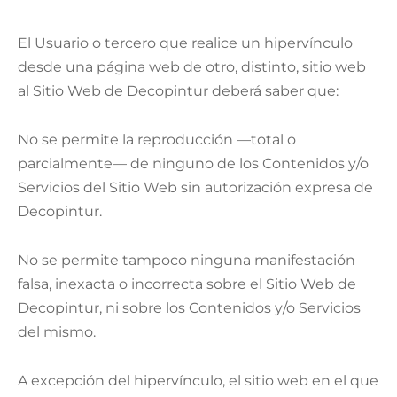
El Usuario o tercero que realice un hipervínculo
desde una página web de otro, distinto, sitio web
al Sitio Web de Decopintur deberá saber que:
No se permite la reproducción —total o
parcialmente— de ninguno de los Contenidos y/o
Servicios del Sitio Web sin autorización expresa de
Decopintur.
No se permite tampoco ninguna manifestación
falsa, inexacta o incorrecta sobre el Sitio Web de
Decopintur, ni sobre los Contenidos y/o Servicios
del mismo.
A excepción del hipervínculo, el sitio web en el que