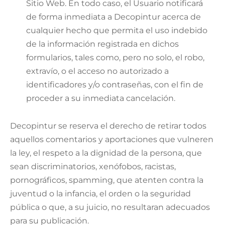
Sitio Web. En todo caso, el Usuario notificará
de forma inmediata a Decopintur acerca de
cualquier hecho que permita el uso indebido
de la información registrada en dichos
formularios, tales como, pero no solo, el robo,
extravío, o el acceso no autorizado a
identificadores y/o contraseñas, con el fin de
proceder a su inmediata cancelación.
Decopintur se reserva el derecho de retirar todos
aquellos comentarios y aportaciones que vulneren
la ley, el respeto a la dignidad de la persona, que
sean discriminatorios, xenófobos, racistas,
pornográficos, spamming, que atenten contra la
juventud o la infancia, el orden o la seguridad
pública o que, a su juicio, no resultaran adecuados
para su publicación.