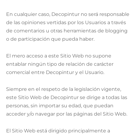
En cualquier caso, Decopintur no será responsable
de las opiniones vertidas por los Usuarios a través
de comentarios u otras herramientas de blogging
o de participación que pueda haber.
El mero acceso a este Sitio Web no supone
entablar ningún tipo de relación de carácter
comercial entre Decopintur y el Usuario.
Siempre en el respeto de la legislación vigente,
este Sitio Web de Decopintur se dirige a todas las
personas, sin importar su edad, que puedan
acceder y/o navegar por las páginas del Sitio Web.
El Sitio Web está dirigido principalmente a