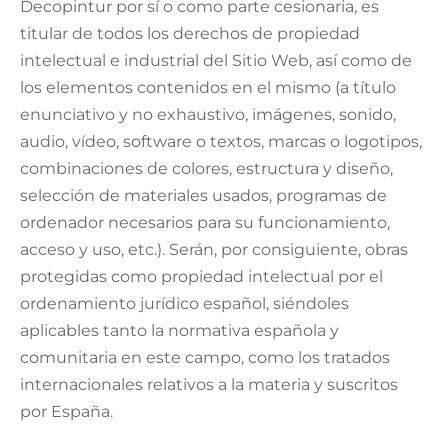
Decopintur por sí o como parte cesionaria, es
titular de todos los derechos de propiedad
intelectual e industrial del Sitio Web, así como de
los elementos contenidos en el mismo (a título
enunciativo y no exhaustivo, imágenes, sonido,
audio, vídeo, software o textos, marcas o logotipos,
combinaciones de colores, estructura y diseño,
selección de materiales usados, programas de
ordenador necesarios para su funcionamiento,
acceso y uso, etc.). Serán, por consiguiente, obras
protegidas como propiedad intelectual por el
ordenamiento jurídico español, siéndoles
aplicables tanto la normativa española y
comunitaria en este campo, como los tratados
internacionales relativos a la materia y suscritos
por España.