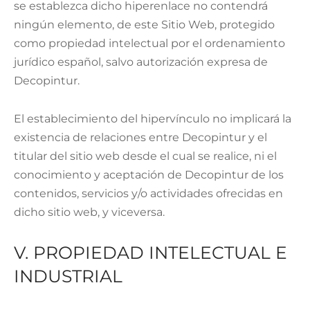
se establezca dicho hiperenlace no contendrá
ningún elemento, de este Sitio Web, protegido
como propiedad intelectual por el ordenamiento
jurídico español, salvo autorización expresa de
Decopintur.
El establecimiento del hipervínculo no implicará la
existencia de relaciones entre Decopintur y el
titular del sitio web desde el cual se realice, ni el
conocimiento y aceptación de Decopintur de los
contenidos, servicios y/o actividades ofrecidas en
dicho sitio web, y viceversa.
V. PROPIEDAD INTELECTUAL E
INDUSTRIAL