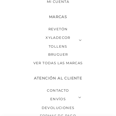
MI CUENTA
MARCAS
REVETÓN
XYLADECOR
TOLLENS
BRUGUER
VER TODAS LAS MARCAS
ATENCIÓN AL CLIENTE
CONTACTO
ENVÍOS
DEVOLUCIONES
FORMAS DE PAGO