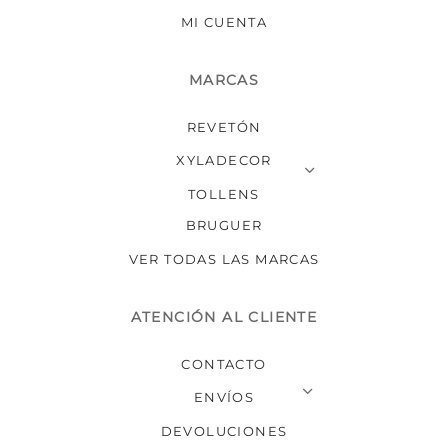
MI CUENTA
MARCAS
REVETÓN
XYLADECOR
TOLLENS
BRUGUER
VER TODAS LAS MARCAS
ATENCIÓN AL CLIENTE
CONTACTO
ENVÍOS
DEVOLUCIONES