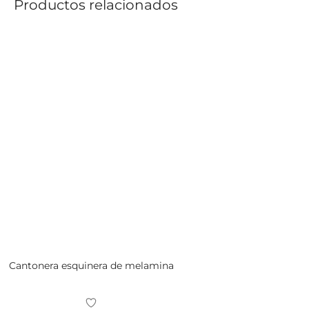
Productos relacionados
Cantonera esquinera de melamina