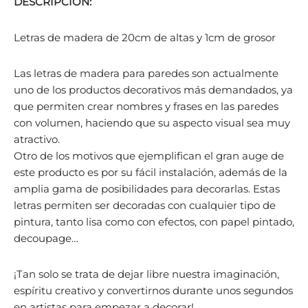
DESCRIPCIÓN:
Letras de madera de 20cm de altas y 1cm de grosor
Las letras de madera para paredes son actualmente
uno de los productos decorativos más demandados, ya
que permiten crear nombres y frases en las paredes
con volumen, haciendo que su aspecto visual sea muy
atractivo.
Otro de los motivos que ejemplifican el gran auge de
este producto es por su fácil instalación, además de la
amplia gama de posibilidades para decorarlas. Estas
letras permiten ser decoradas con cualquier tipo de
pintura, tanto lisa como con efectos, con papel pintado,
decoupage…
¡Tan solo se trata de dejar libre nuestra imaginación,
espíritu creativo y convertirnos durante unos segundos
en artistas para empezar a decorar!