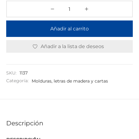
Añadir al carrito
Añadir a la lista de deseos
SKU:
1137
Categoría:
Molduras, letras de madera y cartas
Descripción