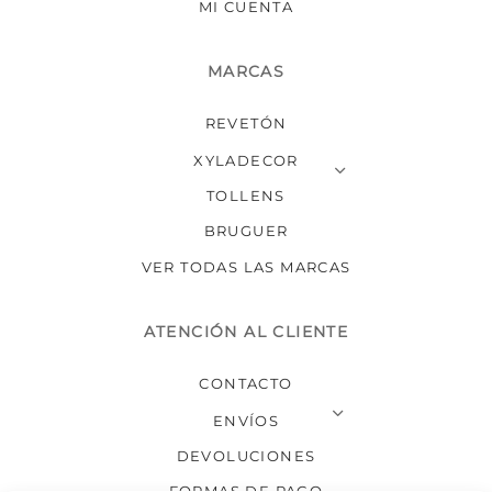
MI CUENTA
MARCAS
REVETÓN
XYLADECOR
TOLLENS
BRUGUER
VER TODAS LAS MARCAS
ATENCIÓN AL CLIENTE
CONTACTO
ENVÍOS
DEVOLUCIONES
FORMAS DE PAGO