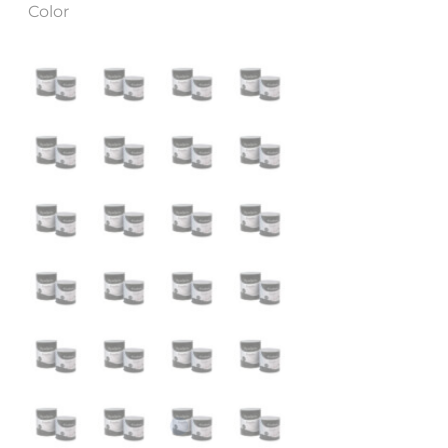
Color