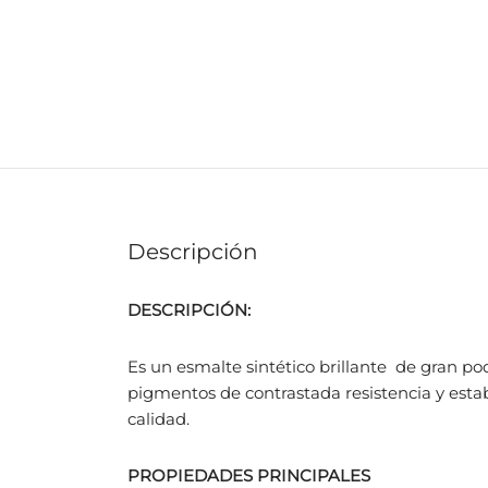
Descripción
DESCRIPCIÓN:
Es un esmalte sintético brillante de gran pod
pigmentos de contrastada resistencia y esta
calidad.
PROPIEDADES PRINCIPALES