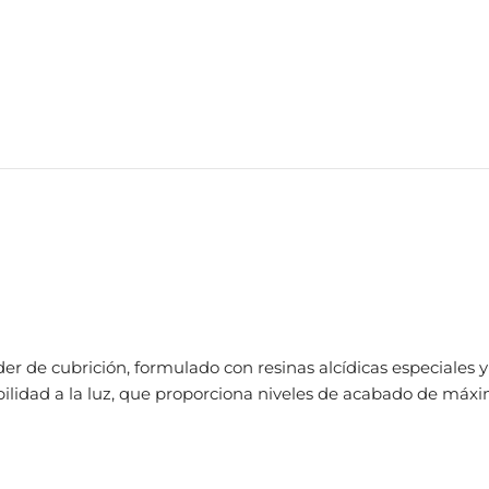
er de cubrición, formulado con resinas alcídicas especiales y
bilidad a la luz, que proporciona niveles de acabado de máx