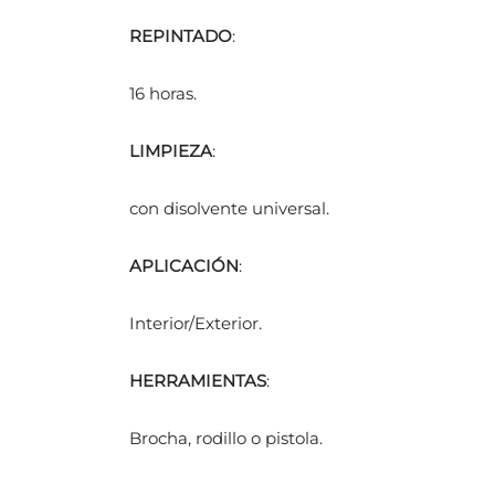
REPINTADO
:
16 horas.
LIMPIEZA
:
con disolvente universal.
APLICACIÓN
:
Interior/Exterior.
HERRAMIENTAS
:
Brocha, rodillo o pistola.