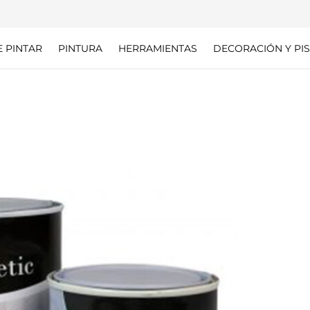
E PINTAR
PINTURA
HERRAMIENTAS
DECORACIÓN Y PIS