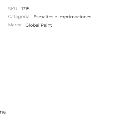
SKU:
1315
Categoría:
Esmaltes e imprimaciones
Marca:
Global Paint
ima