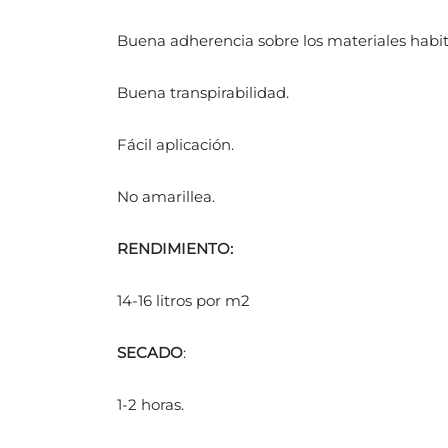
Buena adherencia sobre los materiales habit
Buena transpirabilidad.
Fácil aplicación.
No amarillea.
RENDIMIENTO:
14-16 litros por m2
SECADO
:
1-2 horas.