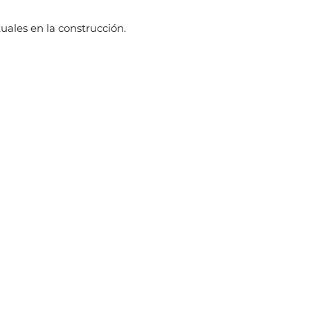
uales en la construcción.