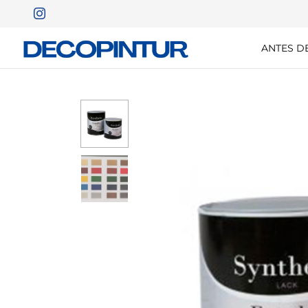
ANTES D