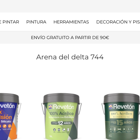
E PINTAR
PINTURA
HERRAMIENTAS
DECORACIÓN Y PIS
Arena del delta 744